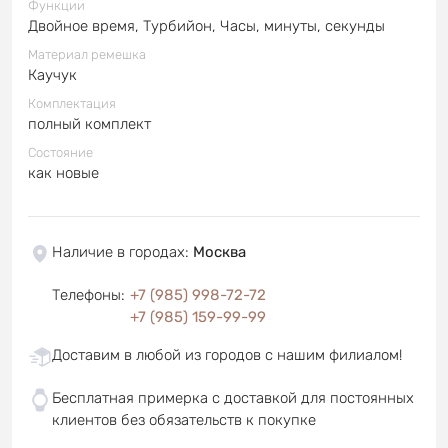
Функции
Двойное время, Турбийон, Часы, минуты, секунды
Материал ремешка
Каучук
Комплектация
полный комплект
Состояние
как новые
Наличие в городах
:
Москва
Телефоны
:
+7 (985) 998-72-72
+7 (985) 159-99-99
Доставим в любой из городов с нашим филиалом!
Бесплатная примерка с доставкой для постоянных
клиентов без обязательств к покупке