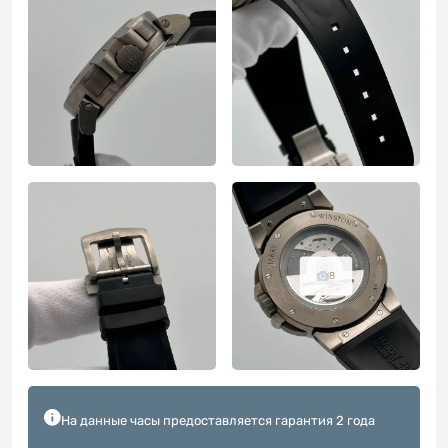
8
На данные часы предоставляется гарантия 2 года