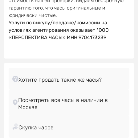
стоимость нашей проверки, выдаем бессрочную
гарантию того, что часы оригинальные и
юридически чистые.
Услуги по выкупу/продаже/комиссии на
условиях агентирования оказывает *ООО
«ПЕРСПЕКТИВА ЧАСЫ» ИНН 9704173239
Посмотреть все часы в наличии в