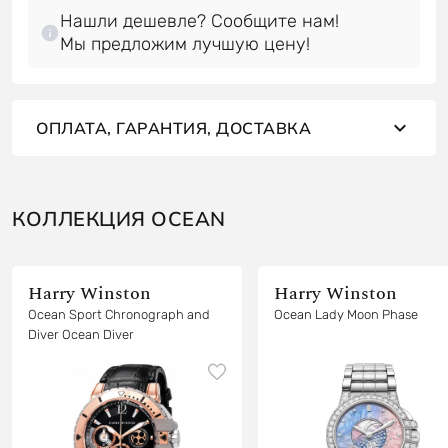
Нашли дешевле? Сообщите нам!
Мы предложим лучшую цену!
ОПЛАТА, ГАРАНТИЯ, ДОСТАВКА
КОЛЛЕКЦИЯ OCEAN
Harry Winston
Harry Winston
Ocean Sport Chronograph and
Ocean Lady Moon Phase
Diver Ocean Diver