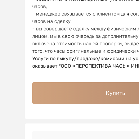
часов,
- менеджер связывается с клиентом для со
часов на сделку,
- вы совершаете сделку между физическим
лицом, мы в свою очередь за дополнительну
включена стоимость нашей проверки, выда
того, что часы оригинальные и юридически 
Услуги по выкупу/продаже/комиссии на ус
оказывает *ООО «ПЕРСПЕКТИВА ЧАСЫ» ИНН
Купить