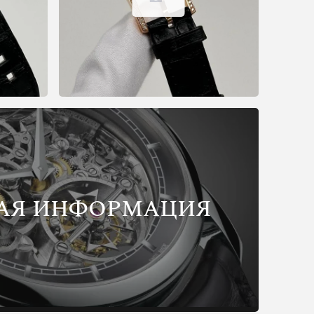
АЯ ИНФОРМАЦИЯ