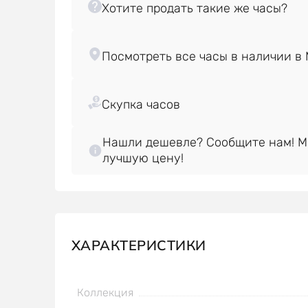
Нашли дешевле? Сообщите нам! 
лучшую цену!
ХАРАКТЕРИСТИКИ
Коллекция