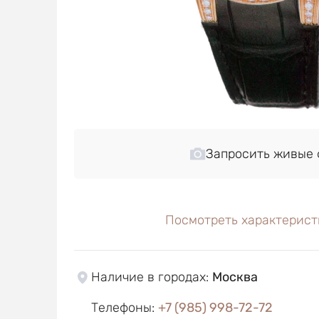
Запросить живые 
Посмотреть характерист
Наличие в городах
:
Москва
Телефоны
:
+7 (985) 998-72-72