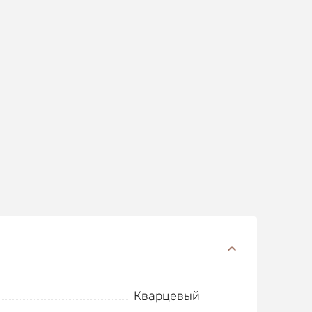
Кварцевый