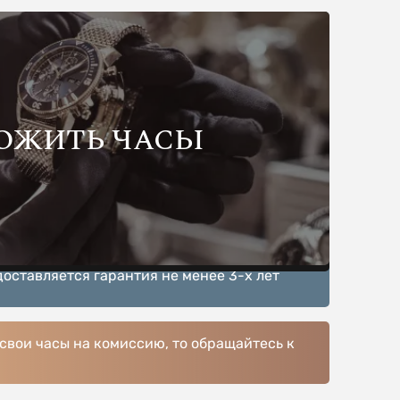
ОЖИТЬ ЧАСЫ
доставляется гарантия не менее 3-х лет
 свои часы на комиссию, то обращайтесь к