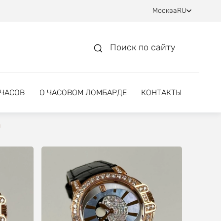
Москва
RU
Поиск по сайту
 ЧАСОВ
О ЧАСОВОМ ЛОМБАРДЕ
КОНТАКТЫ
m