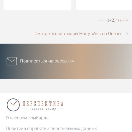
1-2
10
/
Смотреть все товары Harry Winston Ocean
Подписаться на рассылку
О часовом ломбарде
Политика обработки персональных данных