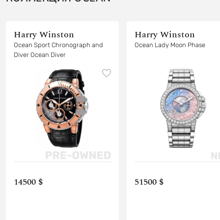
Harry Winston
Harry Winston
Ocean Sport Chronograph and
Ocean Lady Moon Phase
Diver Ocean Diver
14500 $
51500 $