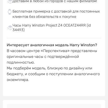
Доставим в любой из городов с нашим филиалом!
Бесплатная примерка с доставкой для постоянных
клиентов без обязательств к покупке
Часы Harry Winston Project Z4 OCEATZ44RR (id
34493)
Интересует аналогичная модель Harry Winston?
В часовом центре «Перспектива» представлены
оригинальные часы с подтверждённой
подлинностью.
Мы подберём модель, близкую по дизайну или
бюджету, и сообщим о поступлении аналогичного
экземпляра.