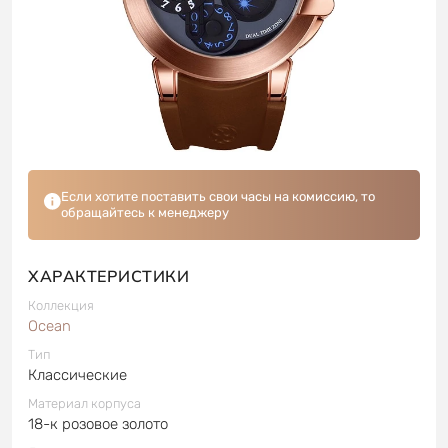
Если хотите поставить свои часы на комиссию, то
обращайтесь к менеджеру
ХАРАКТЕРИСТИКИ
Коллекция
Ocean
Тип
Классические
Материал корпуса
18-к розовое золото