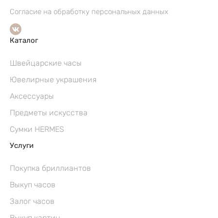
Согласие на обработку персональных данных
Каталог
Швейцарские часы
Ювелирные украшения
Аксессуары
Предметы искусства
Сумки HERMES
Услуги
Покупка бриллиантов
Выкуп часов
Залог часов
Выкуп картин