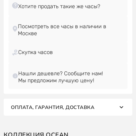
Посмотреть все часы в наличии в
Скупка часов
Нашли дешевле? Сообщите нам!
ОПЛАТА, ГАРАНТИЯ, ДОСТАВКА
КОЛЛЕКЦИЯ OCEAN