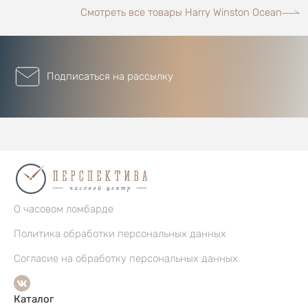
Смотреть все товары Harry Winston Ocean
Подписаться на рассылку
О часовом ломбарде
Политика обработки персональных данных
Согласие на обработку персональных данных
Каталог