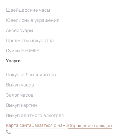
Швейцарские часы
Ювелирные украшения
Аксессуары
Предметы искусства
Сумки HERMES
Услуги
Покупка бриллиантов
Выкуп часов
Залог часов
Выкуп картин
Выкуп элитного алкоголя
Карта сайта
Связаться с нами
Обращение граждан