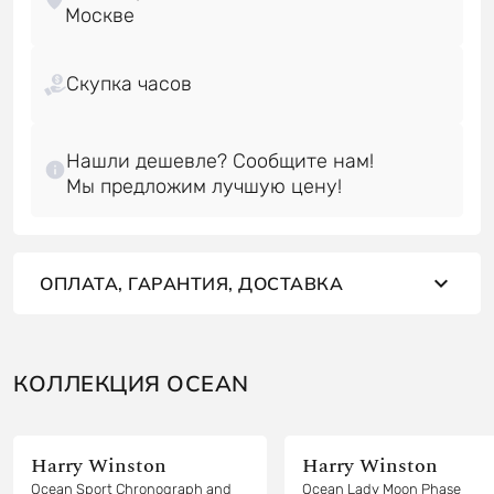
Скупка часов
Нашли дешевле? Сообщите нам!
ОПЛАТА, ГАРАНТИЯ, ДОСТАВКА
КОЛЛЕКЦИЯ OCEAN
Harry Winston
Harry Winston
Ocean Sport Chronograph and
Ocean Lady Moon Phase