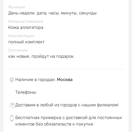
Функции
День недели, дата, часы, минуты, секунды
Материал ремешка
Кожа аллигатора
Комплектация
полный комплект
Состояние
как новые, пройдут на подарок.
Наличие в городах
:
Москва
Телефоны
:
Доставим в любой из городов с нашим филиалом!
Бесплатная примерка с доставкой для постоянных
клиентов без обязательств к покупке