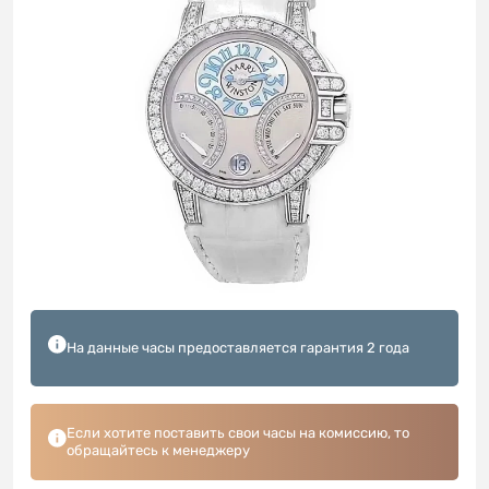
На данные часы предоставляется гарантия 2 года
Если хотите поставить свои часы на комиссию, то
обращайтесь к менеджеру