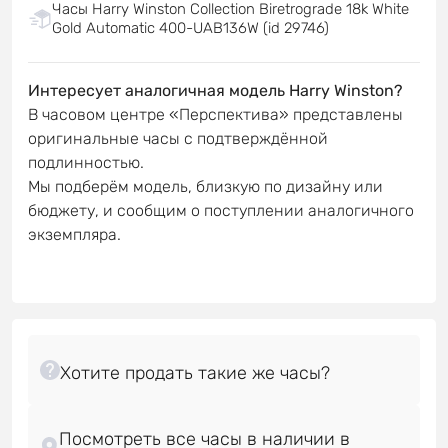
Часы Harry Winston Collection Biretrograde 18k White
Gold Automatic 400-UAB136W (id 29746)
Интересует аналогичная модель Harry Winston?
В часовом центре «Перспектива» представлены
оригинальные часы с подтверждённой
подлинностью.
Мы подберём модель, близкую по дизайну или
бюджету, и сообщим о поступлении аналогичного
экземпляра.
Посмотреть все часы в наличии в