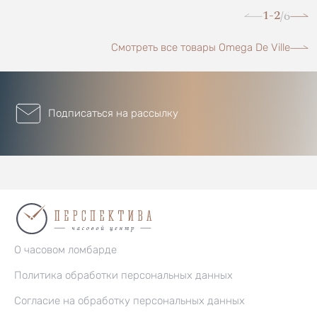
1-2
6
/
Смотреть все товары Omega De Ville
Подписаться на рассылку
О часовом ломбарде
Политика обработки персональных данных
Согласие на обработку персональных данных