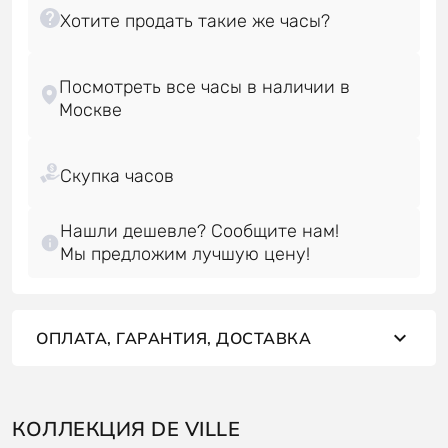
Посмотреть все часы в наличии в
Нашли дешевле? Сообщите нам!
Мы предложим лучшую цену!
ОПЛАТА, ГАРАНТИЯ, ДОСТАВКА
КОЛЛЕКЦИЯ DE VILLE