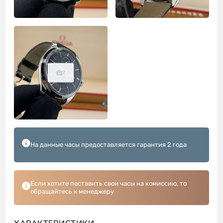
7
На данные часы предоставляется гарантия 2 года
Если хотите поставить свои часы на комиссию, то
обращайтесь к менеджеру
ХАРАКТЕРИСТИКИ