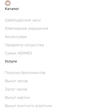
Каталог
Швейцарские часы
Ювелирные украшения
Аксессуары
Предметы искусства
Сумки HERMES
Услуги
Покупка бриллиантов
Выкуп часов
Залог часов
Выкуп картин
Выкуп элитного алкоголя