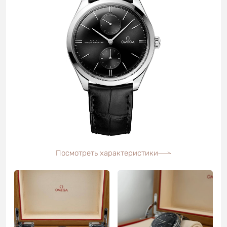
Посмотреть характеристики