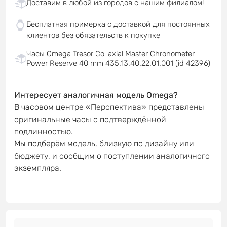
Доставим в любой из городов с нашим филиалом!
Бесплатная примерка с доставкой для постоянных
клиентов без обязательств к покупке
Часы Omega Tresor Co-axial Master Chronometer
Power Reserve 40 mm 435.13.40.22.01.001 (id 42396)
Интересует аналогичная модель Omega?
В часовом центре «Перспектива» представлены
оригинальные часы с подтверждённой
подлинностью.
Мы подберём модель, близкую по дизайну или
бюджету, и сообщим о поступлении аналогичного
экземпляра.