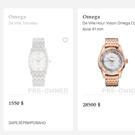
Omega
Omega
De Ville Tonneau
De Ville Hour Vision Omega C
Axial 41 mm
1550 $
28500 $
ЗАРЕЗЕРВИРОВАНО