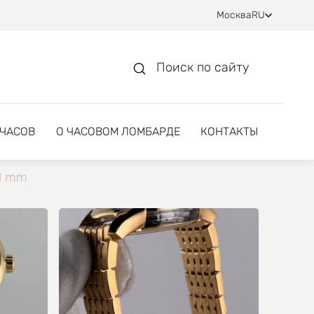
Москва
RU
Поиск по сайту
 ЧАСОВ
О ЧАСОВОМ ЛОМБАРДЕ
КОНТАКТЫ
41 mm