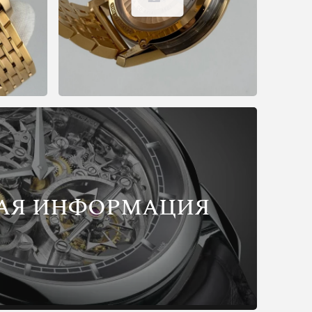
АЯ ИНФОРМАЦИЯ