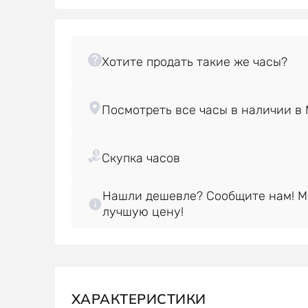
Нашли дешевле? Сообщите нам! 
лучшую цену!
ХАРАКТЕРИСТИКИ