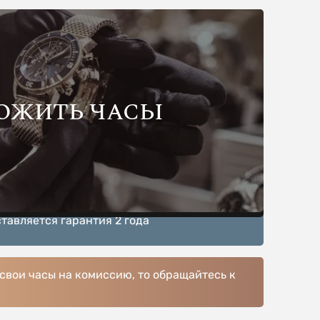
ОЖИТЬ ЧАСЫ
тавляется гарантия 2 года
 свои часы на комиссию, то обращайтесь к