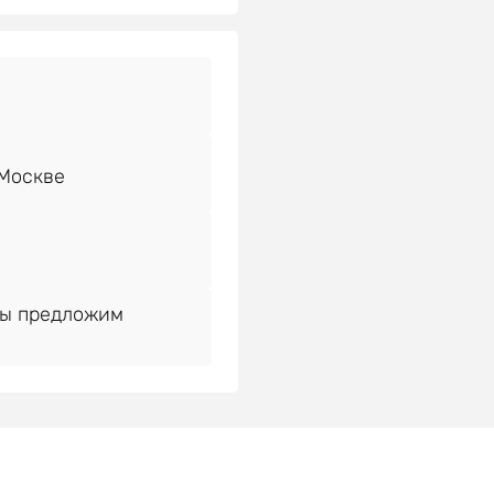
Мы предложим