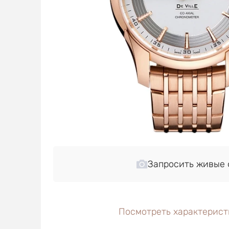
Запросить живые 
Посмотреть характерист