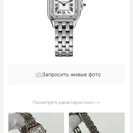
Запросить живые фото
Посмотреть характеристики