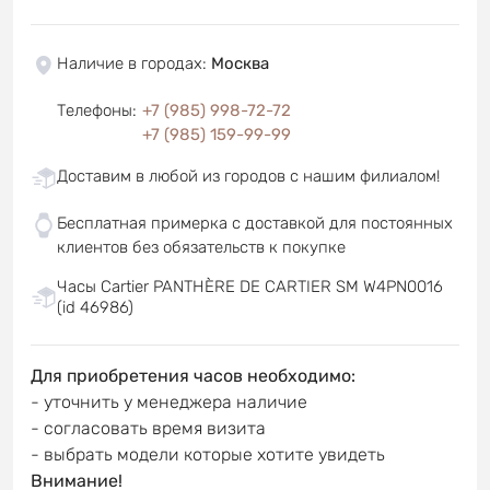
Наличие в городах
:
Москва
Телефоны
:
+7 (985) 998-72-72
+7 (985) 159-99-99
Доставим в любой из городов с нашим филиалом!
Бесплатная примерка с доставкой для постоянных
клиентов без обязательств к покупке
Часы Cartier PANTHÈRE DE CARTIER SM W4PN0016
(id 46986)
Для приобретения часов необходимо:
- уточнить у менеджера наличие
- согласовать время визита
- выбрать модели которые хотите увидеть
Внимание!