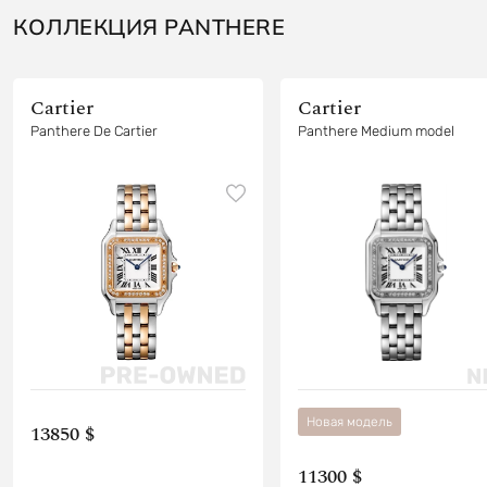
КОЛЛЕКЦИЯ PANTHERE
Cartier
Cartier
Panthere De Cartier
Panthere Medium model
Новая модель
13850 $
11300 $