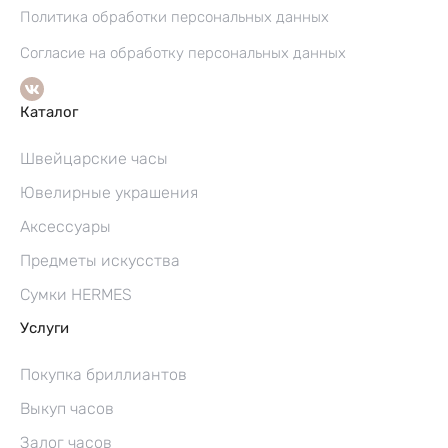
Политика обработки персональных данных
Согласие на обработку персональных данных
Каталог
Швейцарские часы
Ювелирные украшения
Аксессуары
Предметы искусства
Сумки HERMES
Услуги
Покупка бриллиантов
Выкуп часов
Залог часов