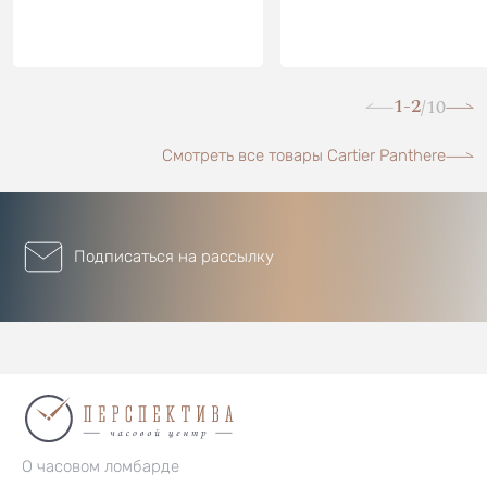
1-2
10
/
Смотреть все товары Cartier Panthere
Подписаться на рассылку
О часовом ломбарде