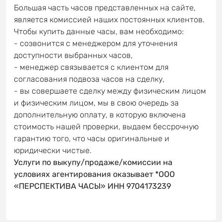
Большая часть часов представленных на сайте,
является комиссией наших постоянных клиентов.
Чтобы купить данные часы, вам необходимо:
- созвонится с менеджером для уточнения
доступности выбранных часов,
- менеджер связывается с клиентом для
согласования подвоза часов на сделку,
- вы совершаете сделку между физическим лицом
и физическим лицом, мы в свою очередь за
дополнительную оплату, в которую включена
стоимость нашей проверки, выдаем бессрочную
гарантию того, что часы оригинальные и
юридически чистые.
Услуги по выкупу/продаже/комиссии на
условиях агентирования оказывает *ООО
«ПЕРСПЕКТИВА ЧАСЫ» ИНН 9704173239