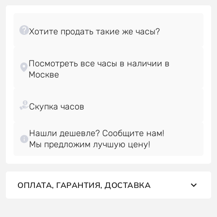
Посмотреть все часы в наличии в
Нашли дешевле? Сообщите нам!
Мы предложим лучшую цену!
ОПЛАТА, ГАРАНТИЯ, ДОСТАВКА