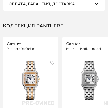
ОПЛАТА, ГАРАНТИЯ, ДОСТАВКА
КОЛЛЕКЦИЯ PANTHERE
Cartier
Cartier
Panthere De Cartier
Panthere Medium model