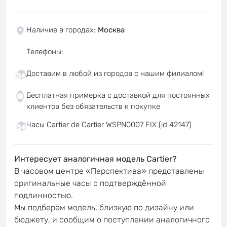
Наличие в городах
:
Москва
Телефоны
:
Доставим в любой из городов с нашим филиалом!
Бесплатная примерка с доставкой для постоянных
клиентов без обязательств к покупке
Часы Cartier de Cartier WSPN0007 FIX (id 42147)
Интересует аналогичная модель Cartier?
В часовом центре «Перспектива» представлены
оригинальные часы с подтверждённой
подлинностью.
Мы подберём модель, близкую по дизайну или
бюджету, и сообщим о поступлении аналогичного