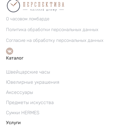
О часовом ломбарде
Политика обработки персональных данных
Согласие на обработку персональных данных
Каталог
Швейцарские часы
Ювелирные украшения
Аксессуары
Предметы искусства
Сумки HERMES
Услуги