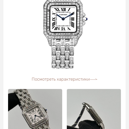
Посмотреть характеристики