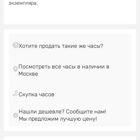
экземпляра.
Посмотреть все часы в наличии в
Нашли дешевле? Сообщите нам!
Мы предложим лучшую цену!