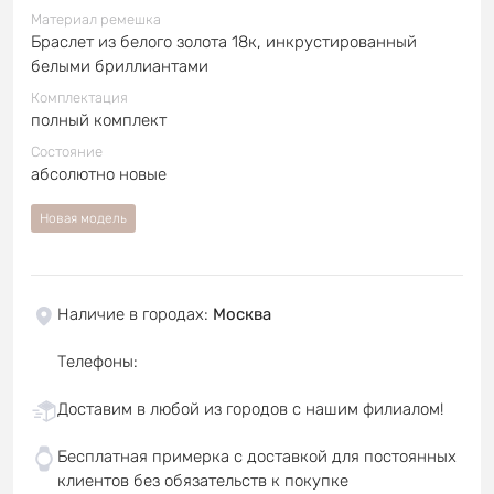
Материал ремешка
Браслет из белого золота 18к, инкрустированный
белыми бриллиантами
Комплектация
полный комплект
Состояние
абсолютно новые
Новая модель
Наличие в городах
:
Москва
Телефоны
:
Доставим в любой из городов с нашим филиалом!
Бесплатная примерка с доставкой для постоянных
клиентов без обязательств к покупке