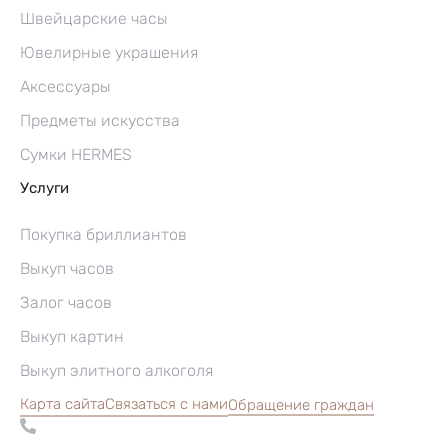
Швейцарские часы
Ювелирные украшения
Аксессуары
Предметы искусства
Сумки HERMES
Услуги
Покупка бриллиантов
Выкуп часов
Залог часов
Выкуп картин
Выкуп элитного алкоголя
Карта сайта
Связаться с нами
Обращение граждан