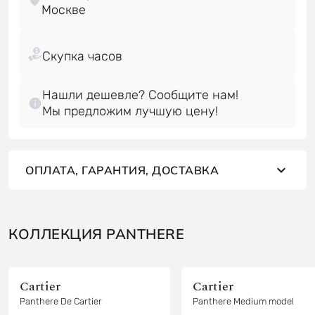
Нашли дешевле? Сообщите нам!
Мы предложим лучшую цену!
ОПЛАТА, ГАРАНТИЯ, ДОСТАВКА
КОЛЛЕКЦИЯ PANTHERE
Cartier
Cartier
Panthere De Cartier
Panthere Medium model