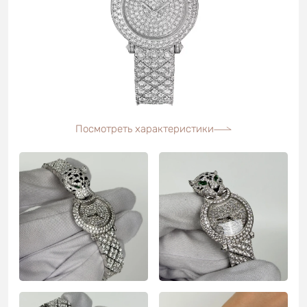
Посмотреть характеристики