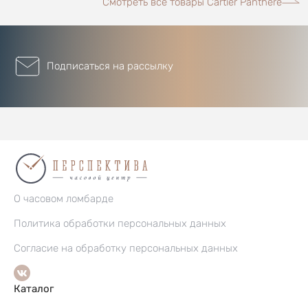
Смотреть все товары Cartier Panthere
Подписаться на рассылку
О часовом ломбарде
Политика обработки персональных данных
Согласие на обработку персональных данных
Каталог