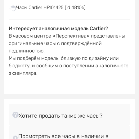
Часы Cartier HPI01425 (id 48106)
Интересует аналогичная модель Cartier?
В часовом центре «Перспектива» представлены
оригинальные часы с подтверждённой
подлинностью.
Мы подберём модель, близкую по дизайну или
бюджету, и сообщим о поступлении аналогичного
экземпляра.
Посмотреть все часы в наличии в