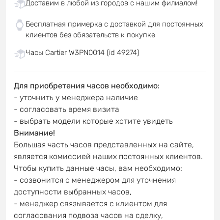
Доставим в любой из городов с нашим филиалом!
Бесплатная примерка с доставкой для постоянных
клиентов без обязательств к покупке
Часы Cartier W3PN0014 (id 49274)
Для приобретения часов необходимо:
- уточнить у менеджера наличие
- согласовать время визита
- выбрать модели которые хотите увидеть
Внимание!
Большая часть часов представленных на сайте,
является комиссией наших постоянных клиентов.
Чтобы купить данные часы, вам необходимо:
- созвонится с менеджером для уточнения
доступности выбранных часов,
- менеджер связывается с клиентом для
согласования подвоза часов на сделку,