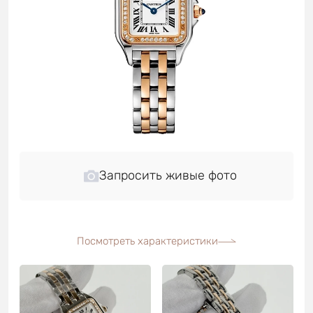
Запросить живые фото
Посмотреть характеристики