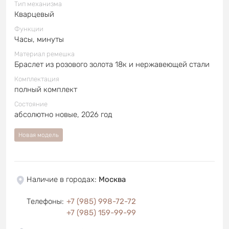
Тип механизма
Кварцевый
Функции
Часы, минуты
Материал ремешка
Браслет из розового золота 18к и нержавеющей стали
Комплектация
полный комплект
Состояние
абсолютно новые, 2026 год
Новая модель
Наличие в городах
:
Москва
Телефоны
:
+7 (985) 998-72-72
+7 (985) 159-99-99