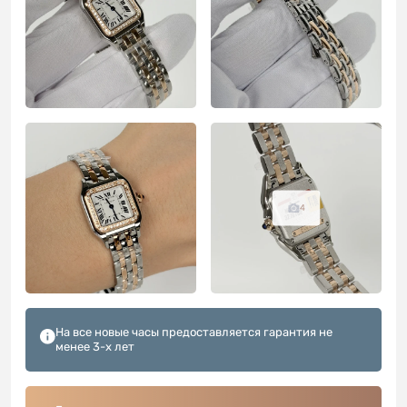
4
На все новые часы предоставляется гарантия не
менее 3-х лет