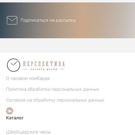
Подписаться на рассылку
О часовом ломбарде
Политика обработки персональных данных
Согласие на обработку персональных данных
Каталог
Швейцарские часы