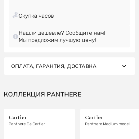
Нашли дешевле? Сообщите нам!
Мы предложим лучшую цену!
ОПЛАТА, ГАРАНТИЯ, ДОСТАВКА
КОЛЛЕКЦИЯ PANTHERE
Cartier
Cartier
Panthere De Cartier
Panthere Medium model