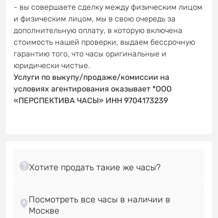
- вы совершаете сделку между физическим лицом
и физическим лицом, мы в свою очередь за
дополнительную оплату, в которую включена
стоимость нашей проверки, выдаем бессрочную
гарантию того, что часы оригинальные и
юридически чистые.
Услуги по выкупу/продаже/комиссии на
условиях агентирования оказывает *ООО
«ПЕРСПЕКТИВА ЧАСЫ» ИНН 9704173239
Посмотреть все часы в наличии в