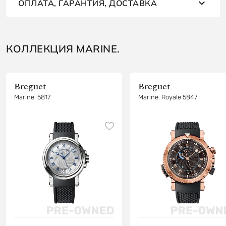
ОПЛАТА, ГАРАНТИЯ, ДОСТАВКА
КОЛЛЕКЦИЯ MARINE.
Breguet
Breguet
Marine. 5817
Marine. Royale 5847