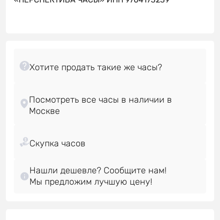
Посмотреть все часы в наличии в
Нашли дешевле? Сообщите нам!
Мы предложим лучшую цену!