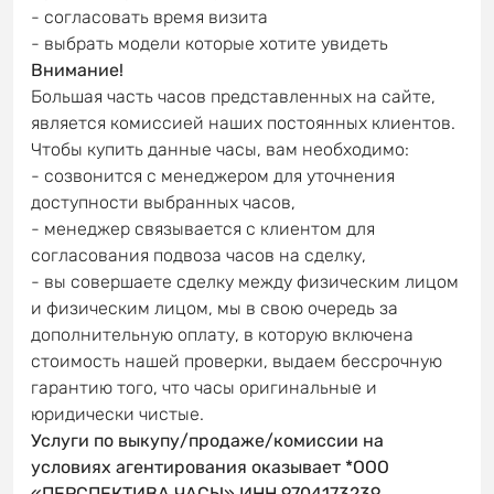
- согласовать время визита
- выбрать модели которые хотите увидеть
Внимание!
Большая часть часов представленных на сайте,
является комиссией наших постоянных клиентов.
Чтобы купить данные часы, вам необходимо:
- созвонится с менеджером для уточнения
доступности выбранных часов,
- менеджер связывается с клиентом для
согласования подвоза часов на сделку,
- вы совершаете сделку между физическим лицом
и физическим лицом, мы в свою очередь за
дополнительную оплату, в которую включена
стоимость нашей проверки, выдаем бессрочную
гарантию того, что часы оригинальные и
юридически чистые.
Услуги по выкупу/продаже/комиссии на
условиях агентирования оказывает *ООО
«ПЕРСПЕКТИВА ЧАСЫ» ИНН 9704173239