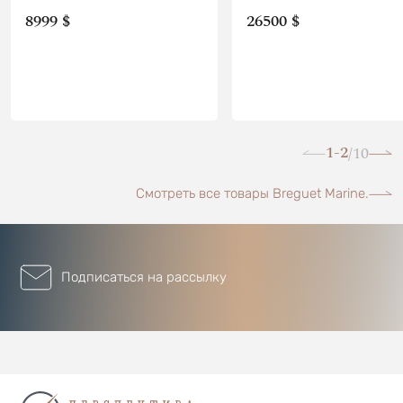
8999 $
26500 $
1-2
10
/
Смотреть все товары Breguet Marine.
Подписаться на рассылку