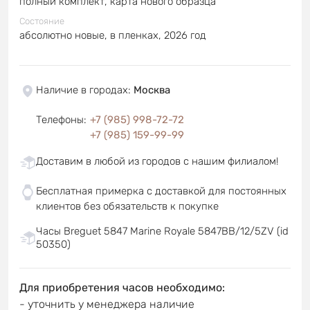
полный комплект, карта нового образца
Состояние
абсолютно новые, в пленках, 2026 год
Наличие в городах
:
Москва
Телефоны
:
+7 (985) 998-72-72
+7 (985) 159-99-99
Доставим в любой из городов с нашим филиалом!
Бесплатная примерка с доставкой для постоянных
клиентов без обязательств к покупке
Часы Breguet 5847 Marine Royale 5847BB/12/5ZV (id
50350)
Для приобретения часов необходимо:
- уточнить у менеджера наличие