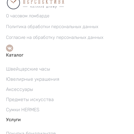
О часовом ломбарде
Политика обработки персональных данных
Согласие на обработку персональных данных
Каталог
Швейцарские часы
Ювелирные украшения
Аксессуары
Предметы искусства
Сумки HERMES
Услуги
Покупка бриллиантов