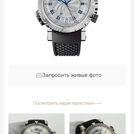
Запросить живые фото
Посмотреть характеристики