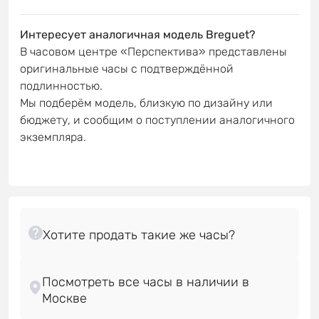
Интересует аналогичная модель Breguet?
В часовом центре «Перспектива» представлены
оригинальные часы с подтверждённой
подлинностью.
Мы подберём модель, близкую по дизайну или
бюджету, и сообщим о поступлении аналогичного
экземпляра.
Посмотреть все часы в наличии в