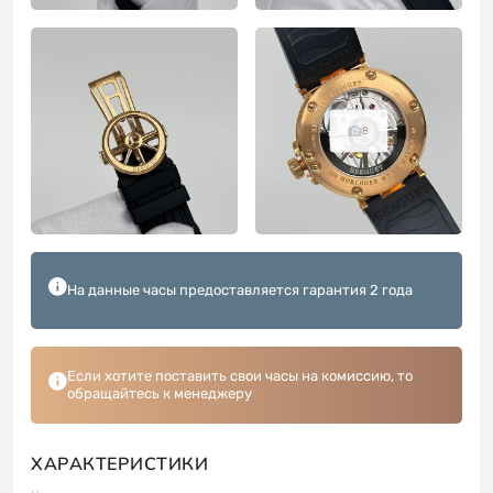
8
На данные часы предоставляется гарантия 2 года
Если хотите поставить свои часы на комиссию, то
обращайтесь к менеджеру
ХАРАКТЕРИСТИКИ