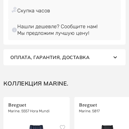
Нашли дешевле? Сообщите нам!
Мы предложим лучшую цену!
ОПЛАТА, ГАРАНТИЯ, ДОСТАВКА
КОЛЛЕКЦИЯ MARINE.
Breguet
Breguet
Marine. 5557 Hora Mundi
Marine. 5817