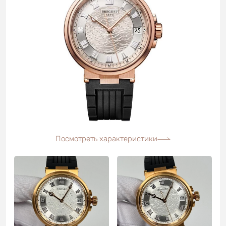
Посмотреть характеристики