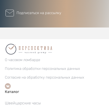
Подписаться на рассылку
О часовом ломбарде
Политика обработки персональных данных
Согласие на обработку персональных данных
Каталог
Швейцарские часы