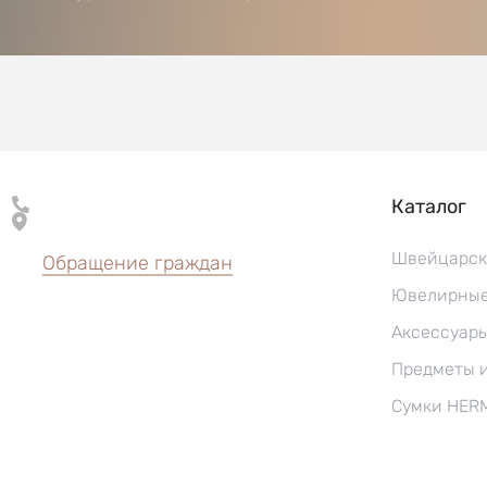
Каталог
Швейцарск
Обращение граждан
Ювелирные
Аксессуар
Предметы 
Сумки HER