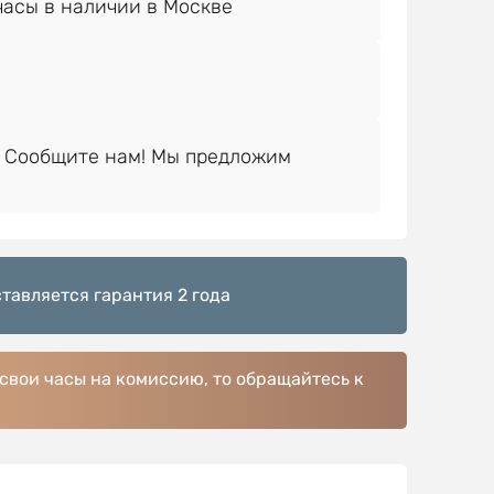
 Сообщите нам! Мы предложим
тавляется гарантия 2 года
 свои часы на комиссию, то обращайтесь к