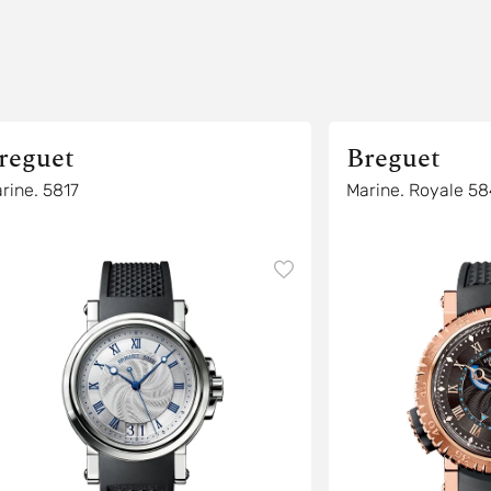
reguet
Breguet
rine. 5817
Marine. Royale 58