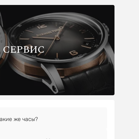
СЕРВИС