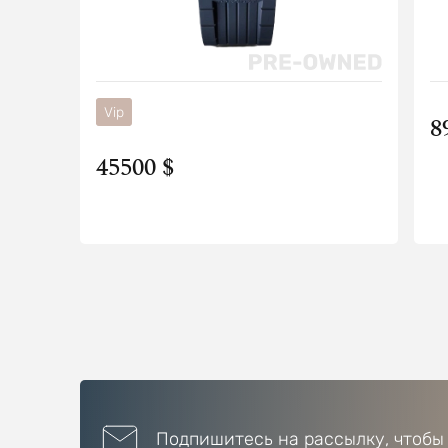
Vip
8
45500 $
Подпишитесь на рассылку, чтобы