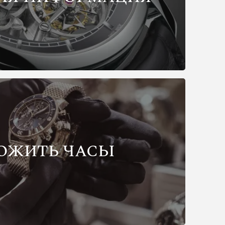
ОЖИТЬ ЧАСЫ