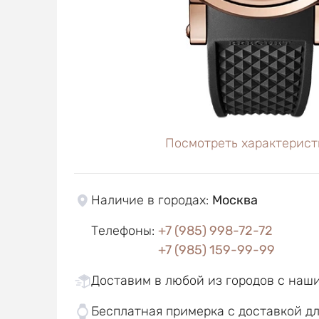
Посмотреть характерист
Наличие в городах
:
Москва
Телефоны
:
+7 (985) 998-72-72
+7 (985) 159-99-99
Доставим в любой из городов с наш
Бесплатная примерка с доставкой д