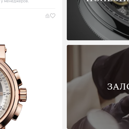
 у менеджеров.
ЗАЛ