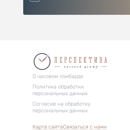
О часовом ломбарде
Политика обработки
персональных данных
Согласие на обработку
персональных данных
Карта сайта
Связаться с нами