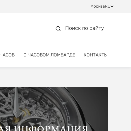
Москва
RU
Поиск по сайту
 ЧАСОВ
О ЧАСОВОМ ЛОМБАРДЕ
КОНТАКТЫ
АЯ ИНФОРМАЦИЯ