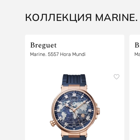
КОЛЛЕКЦИЯ MARINE.
Breguet
B
Marine. 5557 Hora Mundi
Ma