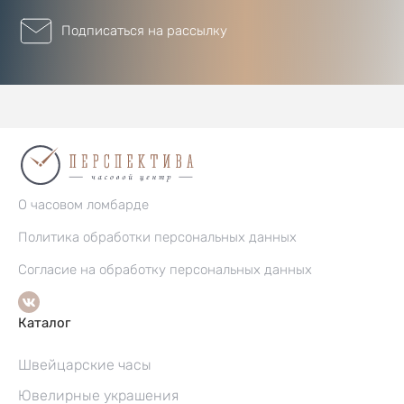
Подписаться на рассылку
О часовом ломбарде
Политика обработки персональных данных
Согласие на обработку персональных данных
Каталог
Швейцарские часы
Ювелирные украшения