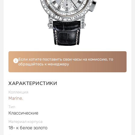
Если хотите поставить свои часы на комиссию, то
обращайтесь к менеджеру
ХАРАКТЕРИСТИКИ
Коллекция
Marine.
Тип
Классические
Материал корпуса
18- к белое золото