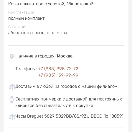
Кожа аллигатора с золотой, 18к вставкой
Комплектация
полный комплект
Состояние
абсолютно новые, в пленках
Наличие в городах
:
Москва
Телефоны
:
+7 (985) 998-72-72
+7 (985) 159-99-99
Доставим в любой из городов с нашим филиалом!
Бесплатная примерка с доставкой для постоянных
клиентов без обязательств к покупке
Часы Breguet 5829 5829BB/8S/9ZU DD0D (id 18059)