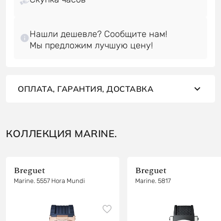
Нашли дешевле? Сообщите нам!
ОПЛАТА, ГАРАНТИЯ, ДОСТАВКА
КОЛЛЕКЦИЯ MARINE.
Breguet
Breguet
Marine. 5557 Hora Mundi
Marine. 5817