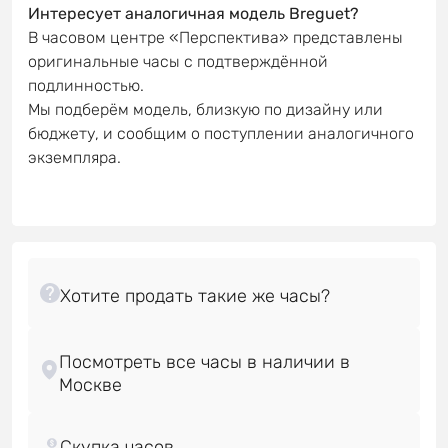
Интересует аналогичная модель Breguet?
В часовом центре «Перспектива» представлены
оригинальные часы с подтверждённой
подлинностью.
Мы подберём модель, близкую по дизайну или
бюджету, и сообщим о поступлении аналогичного
экземпляра.
Посмотреть все часы в наличии в
Скупка часов