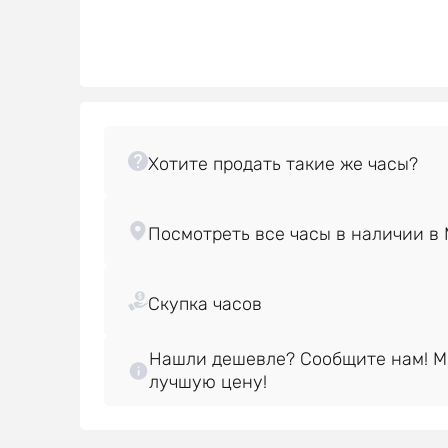
Нашли дешевле? Сообщите нам! 
лучшую цену!