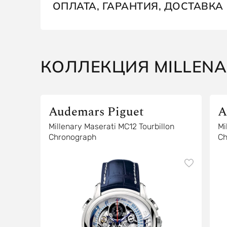
ОПЛАТА, ГАРАНТИЯ, ДОСТАВКА
КОЛЛЕКЦИЯ MILLENA
Audemars Piguet
A
Millenary Maserati MC12 Tourbillon
Mi
Chronograph
Ch