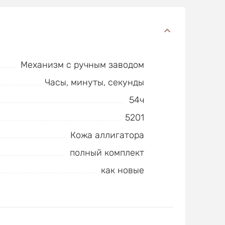
Механизм с ручным заводом
Часы, минуты, секунды
54ч
5201
Кожа аллигатора
полный комплект
как новые