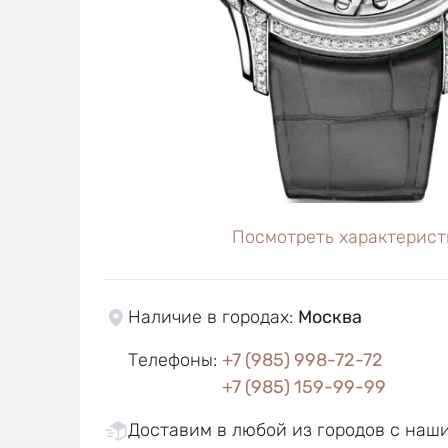
Посмотреть характерист
Наличие в городах
:
Москва
Телефоны
:
+7 (985) 998-72-72
+7 (985) 159-99-99
Доставим в любой из городов с наш