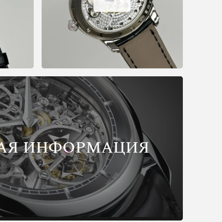
АЯ ИНФОРМАЦИЯ