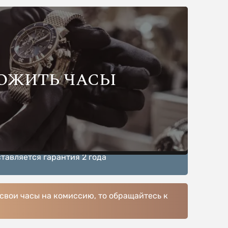
ОЖИТЬ ЧАСЫ
тавляется гарантия 2 года
 свои часы на комиссию, то обращайтесь к