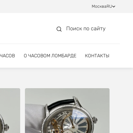
Москва
RU
Поиск по сайту
 ЧАСОВ
О ЧАСОВОМ ЛОМБАРДЕ
КОНТАКТЫ