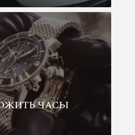
ОЖИТЬ ЧАСЫ