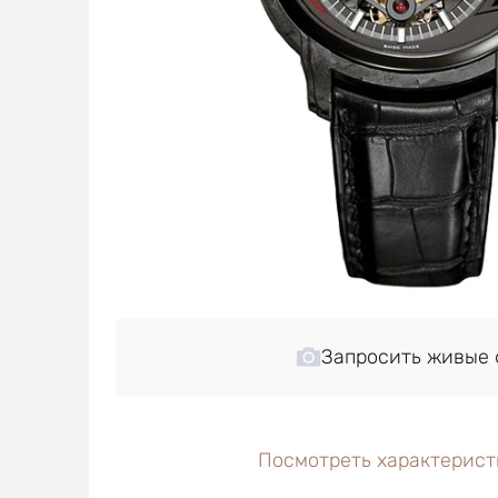
Запросить живые 
Посмотреть характерист