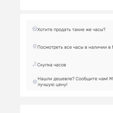
Нашли дешевле? Сообщите нам! 
лучшую цену!