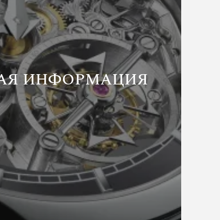
АЯ ИНФОРМАЦИЯ