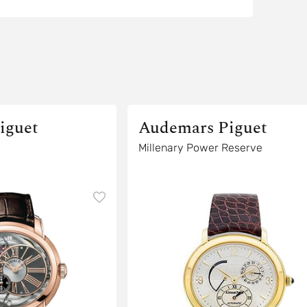
iguet
Audemars Piguet
Millenary Power Reserve