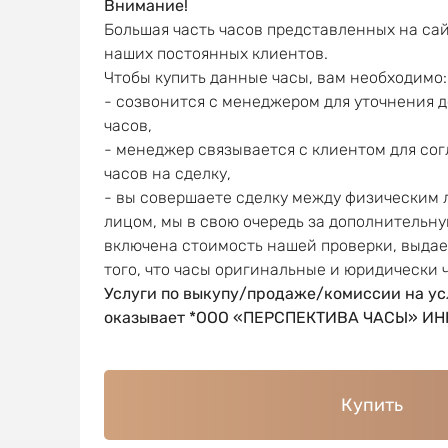
Внимание!
Большая часть часов представленных на сай
наших постоянных клиентов.
Чтобы купить данные часы, вам необходимо:
- созвонится с менеджером для уточнения 
часов,
- менеджер связывается с клиентом для со
часов на сделку,
- вы совершаете сделку между физическим
лицом, мы в свою очередь за дополнительну
включена стоимость нашей проверки, выда
того, что часы оригинальные и юридически 
Услуги по выкупу/продаже/комиссии на ус
оказывает *ООО «ПЕРСПЕКТИВА ЧАСЫ» ИНН
Купить