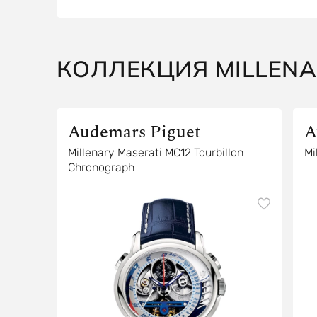
КОЛЛЕКЦИЯ MILLENA
Audemars Piguet
A
Millenary Maserati MC12 Tourbillon
Mi
Chronograph