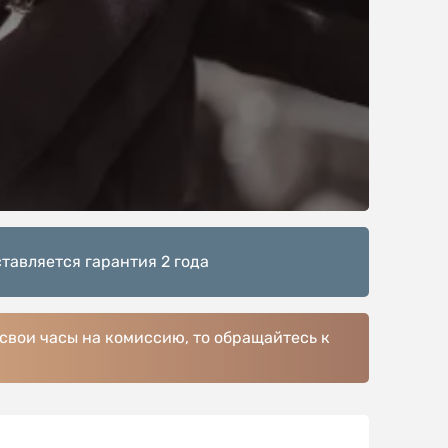
тавляется гарантия 2 года
 свои часы на комиссию, то обращайтесь к