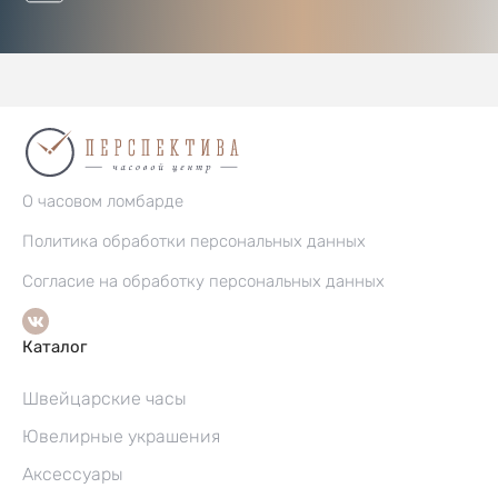
О часовом ломбарде
Политика обработки персональных данных
Согласие на обработку персональных данных
Каталог
Швейцарские часы
Ювелирные украшения
Аксессуары