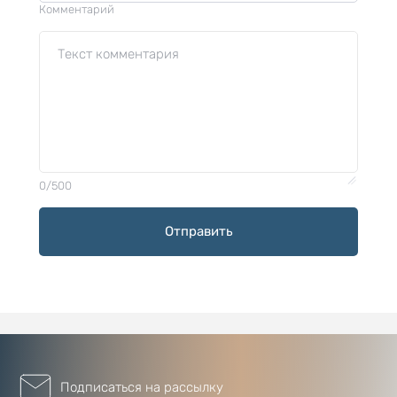
Комментарий
0/500
Отправить
Подписаться на рассылку