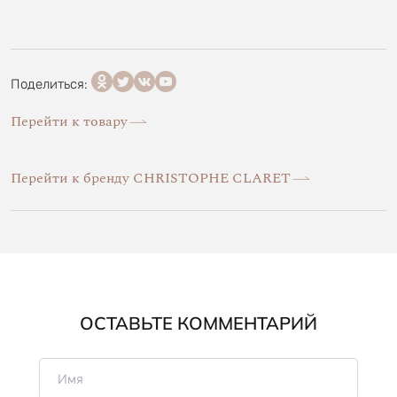
Поделиться:
Перейти к товару
Перейти к бренду CHRISTOPHE CLARET
ОСТАВЬТЕ КОММЕНТАРИЙ