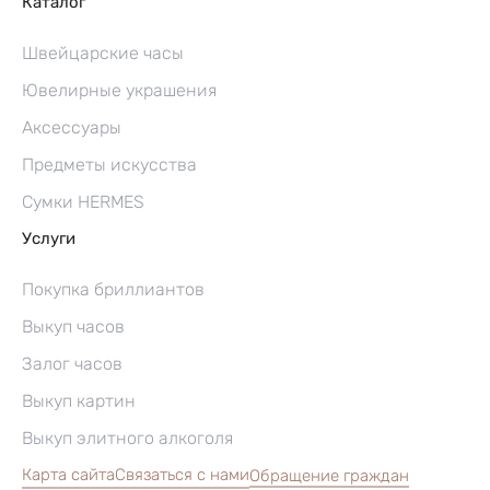
Каталог
Швейцарские часы
Ювелирные украшения
Аксессуары
Предметы искусства
Сумки HERMES
Услуги
Покупка бриллиантов
Выкуп часов
Залог часов
Выкуп картин
Выкуп элитного алкоголя
Карта сайта
Связаться с нами
Обращение граждан