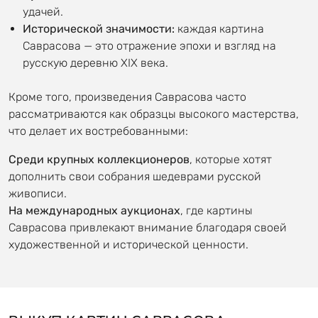
удачей.
Исторической значимости:
каждая картина
Саврасова — это отражение эпохи и взгляд на
русскую деревню XIX века.
Кроме того, произведения Саврасова часто
рассматриваются как образцы высокого мастерства,
что делает их востребованными:
Среди крупных коллекционеров
, которые хотят
дополнить свои собрания шедеврами русской
живописи.
На международных аукционах
, где картины
Саврасова привлекают внимание благодаря своей
художественной и исторической ценности.