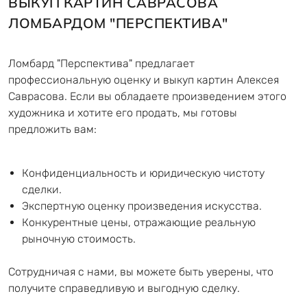
ВЫКУП КАРТИН САВРАСОВА
ЛОМБАРДОМ "ПЕРСПЕКТИВА"
Ломбард "Перспектива" предлагает
профессиональную оценку и выкуп картин Алексея
Саврасова. Если вы обладаете произведением этого
художника и хотите его продать, мы готовы
предложить вам:
Конфиденциальность и юридическую чистоту
сделки.
Экспертную оценку произведения искусства.
Конкурентные цены, отражающие реальную
рыночную стоимость.
Сотрудничая с нами, вы можете быть уверены, что
получите справедливую и выгодную сделку.