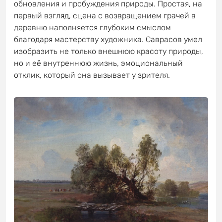
обновления и пробуждения природы. Простая, на
первый взгляд, сцена с возвращением грачей в
деревню наполняется глубоким смыслом
благодаря мастерству художника. Саврасов умел
изобразить не только внешнюю красоту природы,
но и её внутреннюю жизнь, эмоциональный
отклик, который она вызывает у зрителя.