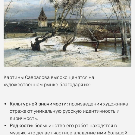
Картины Саврасова высоко ценятся на
художественном рынке благодаря их:
Культурной значимости:
произведения художника
отражают уникальную русскую идентичность и
лиричность.
Редкости:
большинство его работ находятся в
музеях, что делает частное владение ими большой