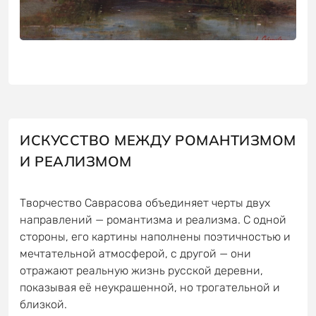
ИСКУССТВО МЕЖДУ РОМАНТИЗМОМ
И РЕАЛИЗМОМ
Творчество Саврасова объединяет черты двух
направлений — романтизма и реализма. С одной
стороны, его картины наполнены поэтичностью и
мечтательной атмосферой, с другой — они
отражают реальную жизнь русской деревни,
показывая её неукрашенной, но трогательной и
близкой.