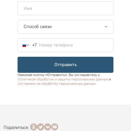
Способ связи
+7
Номер телефона
Отправить
Нажимая кнопку «Отправить», Вы соглашаетесь с
Политикой обработки и защиты персональных данных
и
Согласием на обработку персональных данных
Поделиться: