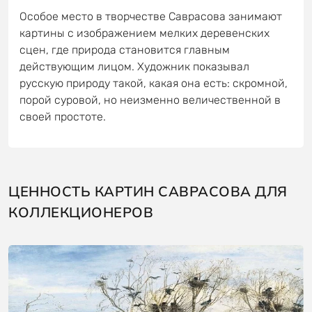
Особое место в творчестве Саврасова занимают
картины с изображением мелких деревенских
сцен, где природа становится главным
действующим лицом. Художник показывал
русскую природу такой, какая она есть: скромной,
порой суровой, но неизменно величественной в
своей простоте.
ЦЕННОСТЬ КАРТИН САВРАСОВА ДЛЯ
КОЛЛЕКЦИОНЕРОВ