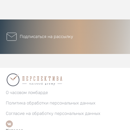
Подписаться на рассылку
О часовом ломбарде
Политика обработки персональных данных
Согласие на обработку персональных данных