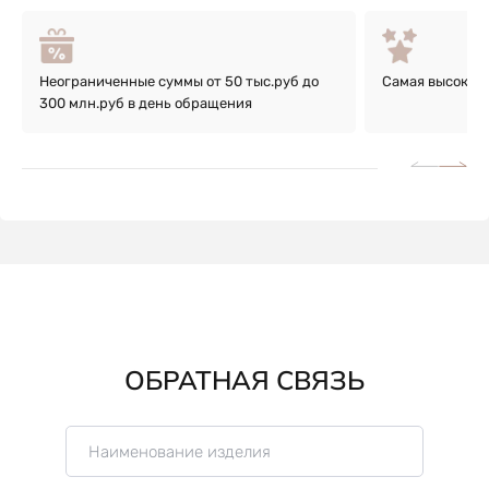
Неограниченные суммы от 50 тыс.руб до
Самая высокая 
300 млн.руб в день обращения
ОБРАТНАЯ СВЯЗЬ