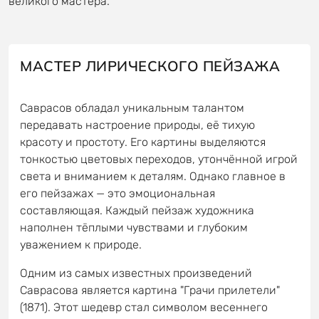
великого мастера.
МАСТЕР ЛИРИЧЕСКОГО ПЕЙЗАЖА
Саврасов обладал уникальным талантом
передавать настроение природы, её тихую
красоту и простоту. Его картины выделяются
тонкостью цветовых переходов, утончённой игрой
света и вниманием к деталям. Однако главное в
его пейзажах — это эмоциональная
составляющая. Каждый пейзаж художника
наполнен тёплыми чувствами и глубоким
уважением к природе.
Одним из самых известных произведений
Саврасова является картина "Грачи прилетели"
(1871). Этот шедевр стал символом весеннего