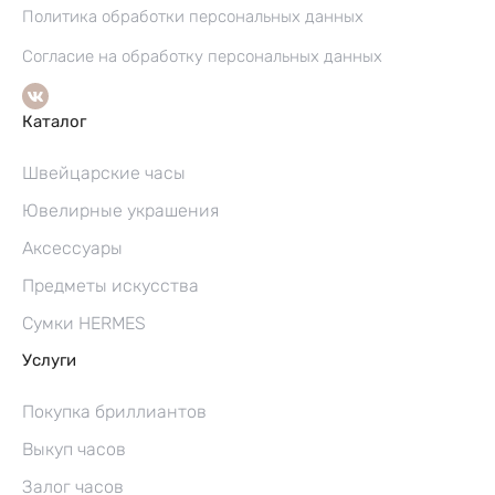
Политика обработки персональных данных
Согласие на обработку персональных данных
Каталог
Швейцарские часы
Ювелирные украшения
Аксессуары
Предметы искусства
Сумки HERMES
Услуги
Покупка бриллиантов
Выкуп часов
Залог часов