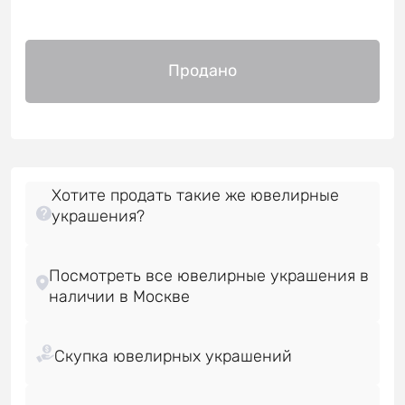
Продано
Хотите продать такие же ювелирные
украшения?
Посмотреть все ювелирные украшения в