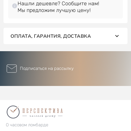
Нашли дешевле? Сообщите нам!
ОПЛАТА, ГАРАНТИЯ, ДОСТАВКА
Подписаться на рассылку
О часовом ломбарде