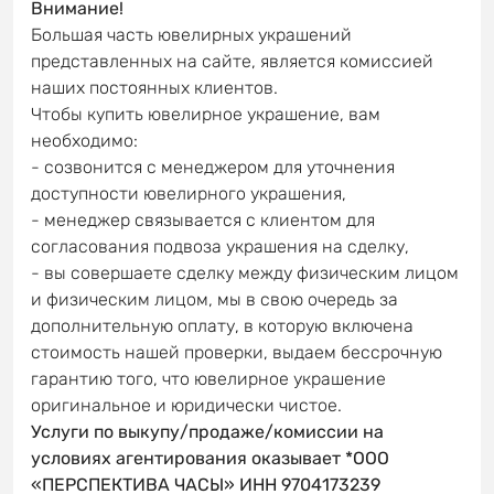
Внимание!
Большая часть ювелирных украшений
представленных на сайте, является комиссией
наших постоянных клиентов.
Чтобы купить ювелирное украшение, вам
необходимо:
- созвонится с менеджером для уточнения
доступности ювелирного украшения,
- менеджер связывается с клиентом для
согласования подвоза украшения на сделку,
- вы совершаете сделку между физическим лицом
и физическим лицом, мы в свою очередь за
дополнительную оплату, в которую включена
стоимость нашей проверки, выдаем бессрочную
гарантию того, что ювелирное украшение
оригинальное и юридически чистое.
Услуги по выкупу/продаже/комиссии на
условиях агентирования оказывает *ООО
«ПЕРСПЕКТИВА ЧАСЫ» ИНН 9704173239