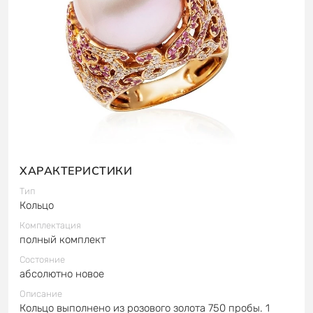
ХАРАКТЕРИСТИКИ
Тип
Кольцо
Комплектация
полный комплект
Состояние
абсолютно новое
Описание
Кольцо выполнено из розового золота 750 пробы. 1