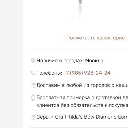
Посмотреть характерист
Наличие в городах
:
Москва
Телефоны
:
+7 (985) 928-24-24
Доставим в любой из городов с наш
Бесплатная примерка с доставкой д
клиентов без обязательств к покупк
Серьги Graff Tilda's Bow Diamond Earr