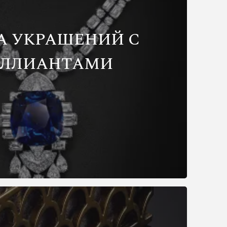
А УКРАШЕНИЙ С
ИЛЛИАНТАМИ