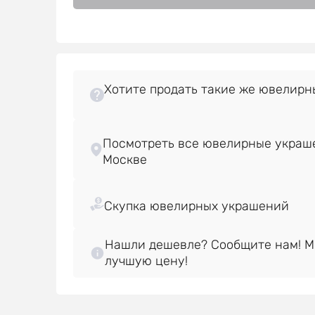
Хотите продать такие же ювелирн
Посмотреть все ювелирные украше
Нашли дешевле? Сообщите нам! 
лучшую цену!