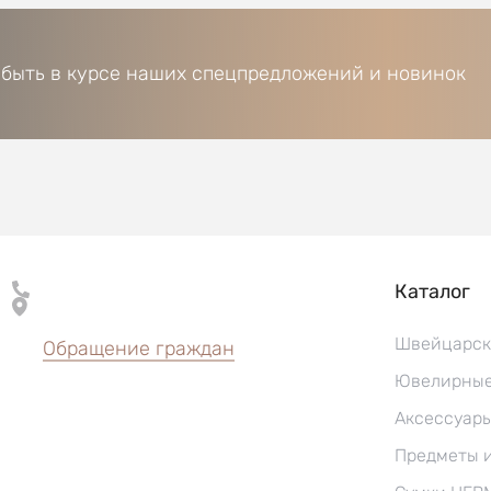
 быть в курсе наших спецпредложений и новинок
Каталог
Швейцарск
Обращение граждан
Ювелирные
Аксессуар
Предметы 