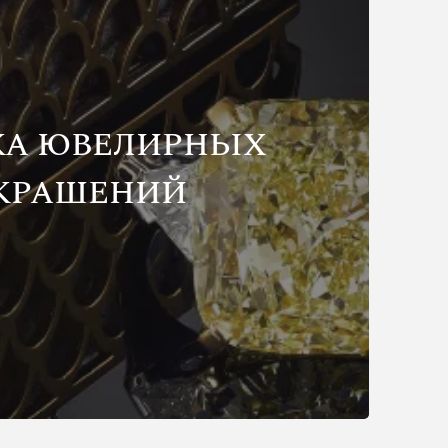
КА ЮВЕЛИРНЫХ
КРАШЕНИЙ