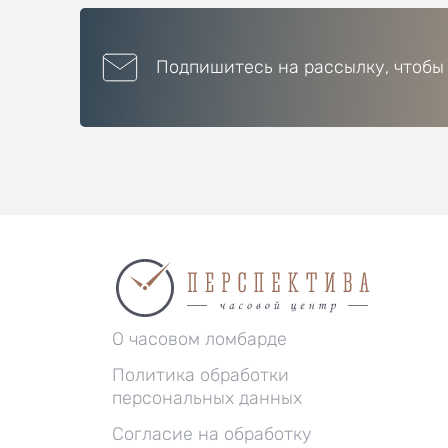
Подпишитесь на рассылку, чтобы
О часовом ломбарде
Политика обработки
персональных данных
Согласие на обработку