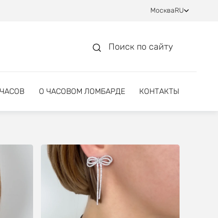
Москва
RU
Поиск по сайту
 ЧАСОВ
О ЧАСОВОМ ЛОМБАРДЕ
КОНТАКТЫ