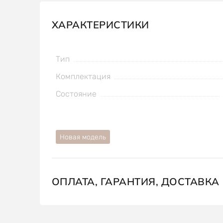
ХАРАКТЕРИСТИКИ
Тип
Комплектация
Состояние
Новая модель
ОПЛАТА, ГАРАНТИЯ, ДОСТАВКА