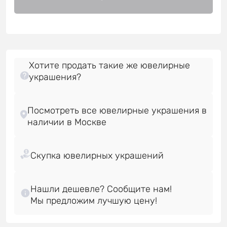
Хотите продать такие же ювелирные
украшения?
Посмотреть все ювелирные украшения в
Нашли дешевле? Сообщите нам!