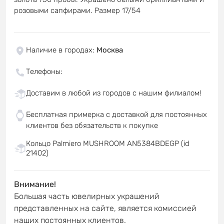
розовыми сапфирами. Размер 17/54
Наличие в городах
:
Москва
Телефоны
:
Доставим в любой из городов с нашим филиалом!
Бесплатная примерка с доставкой для постоянных
клиентов без обязательств к покупке
Кольцо Palmiero MUSHROOM AN5384BDEGP (id
21402)
Внимание!
Большая часть ювелирных украшений
представленных на сайте, является комиссией
наших постоянных клиентов.