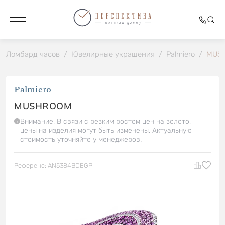
Ломбард часов
/
Ювелирные украшения
/
Palmiero
/
MUS
Palmiero
MUSHROOM
Внимание! В связи с резким ростом цен на золото,
цены на изделия могут быть изменены. Актуальную
стоимость уточняйте у менеджеров.
Референс: AN5384BDEGP