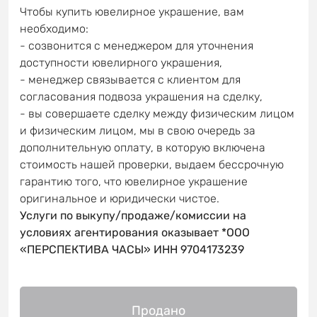
Чтобы купить ювелирное украшение, вам
необходимо:
- созвонится с менеджером для уточнения
доступности ювелирного украшения,
- менеджер связывается с клиентом для
согласования подвоза украшения на сделку,
- вы совершаете сделку между физическим лицом
и физическим лицом, мы в свою очередь за
дополнительную оплату, в которую включена
стоимость нашей проверки, выдаем бессрочную
гарантию того, что ювелирное украшение
оригинальное и юридически чистое.
Услуги по выкупу/продаже/комиссии на
условиях агентирования оказывает *ООО
«ПЕРСПЕКТИВА ЧАСЫ» ИНН 9704173239
Продано