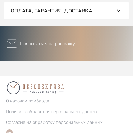
ОПЛАТА, ГАРАНТИЯ, ДОСТАВКА
Подписаться на рассылку
О часовом ломбарде
Политика обработки персональных данных
Согласие на обработку персональных данных