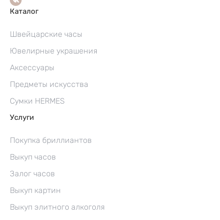
Каталог
Швейцарские часы
Ювелирные украшения
Аксессуары
Предметы искусства
Сумки HERMES
Услуги
Покупка бриллиантов
Выкуп часов
Залог часов
Выкуп картин
Выкуп элитного алкоголя