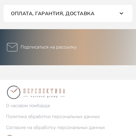
ОПЛАТА, ГАРАНТИЯ, ДОСТАВКА
Подписаться на рассылку
О часовом ломбарде
Политика обработки персональных данных
Согласие на обработку персональных данных