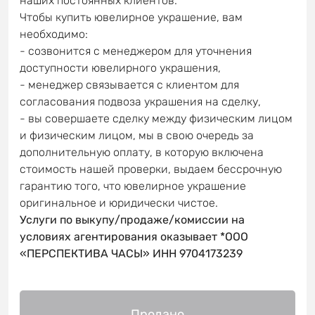
наших постоянных клиентов.
Чтобы купить ювелирное украшение, вам
необходимо:
- созвонится с менеджером для уточнения
доступности ювелирного украшения,
- менеджер связывается с клиентом для
согласования подвоза украшения на сделку,
- вы совершаете сделку между физическим лицом
и физическим лицом, мы в свою очередь за
дополнительную оплату, в которую включена
стоимость нашей проверки, выдаем бессрочную
гарантию того, что ювелирное украшение
оригинальное и юридически чистое.
Услуги по выкупу/продаже/комиссии на
условиях агентирования оказывает *ООО
«ПЕРСПЕКТИВА ЧАСЫ» ИНН 9704173239
Продано