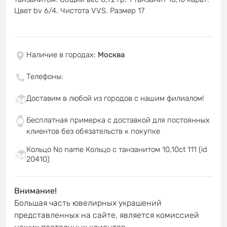
Цвет bv 6/4. Чистота VVS. Размер 17
Наличие в городах
:
Москва
Телефоны
:
Доставим в любой из городов с нашим филиалом!
Бесплатная примерка с доставкой для постоянных
клиентов без обязательств к покупке
Кольцо No name Кольцо с танзанитом 10,10ct 111 (id
20410)
Внимание!
Большая часть ювелирных украшений
представленных на сайте, является комиссией