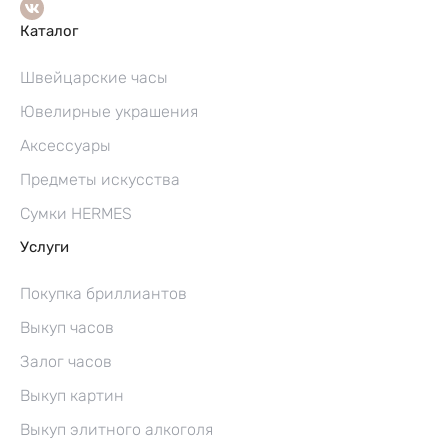
Каталог
Швейцарские часы
Ювелирные украшения
Аксессуары
Предметы искусства
Сумки HERMES
Услуги
Покупка бриллиантов
Выкуп часов
Залог часов
Выкуп картин
Выкуп элитного алкоголя