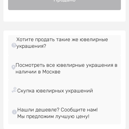
Хотите продать такие же ювелирные
украшения?
Посмотреть все ювелирные украшения в
Нашли дешевле? Сообщите нам!