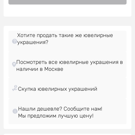
Хотите продать такие же ювелирные
украшения?
Посмотреть все ювелирные украшения в
Нашли дешевле? Сообщите нам!