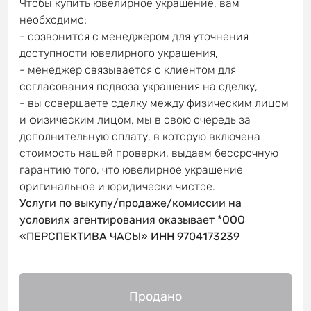
Чтобы купить ювелирное украшение, вам
необходимо:
- созвонится с менеджером для уточнения
доступности ювелирного украшения,
- менеджер связывается с клиентом для
согласования подвоза украшения на сделку,
- вы совершаете сделку между физическим лицом
и физическим лицом, мы в свою очередь за
дополнительную оплату, в которую включена
стоимость нашей проверки, выдаем бессрочную
гарантию того, что ювелирное украшение
оригинальное и юридически чистое.
Услуги по выкупу/продаже/комиссии на
условиях агентирования оказывает *ООО
«ПЕРСПЕКТИВА ЧАСЫ» ИНН 9704173239
Продано