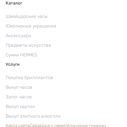
Каталог
Швейцарские часы
Ювелирные украшения
Аксессуары
Предметы искусства
Сумки HERMES
Услуги
Покупка бриллиантов
Выкуп часов
Залог часов
Выкуп картин
Выкуп элитного алкоголя
Карта сайта
Связаться с нами
Обращение граждан