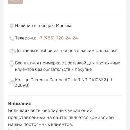
Акция
Наличие в городах
:
Москва
Телефоны
:
+7 (985) 928-24-24
Доставим в любой из городов с нашим филиалом!
Бесплатная примерка с доставкой для постоянных
клиентов без обязательств к покупке
Кольцо Carrera y Carrera AQUA RING DA10532 (id
32898)
Внимание!
Большая часть ювелирных украшений
представленных на сайте, является комиссией
наших постоянных клиентов.