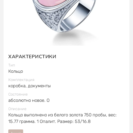
ХАРАКТЕРИСТИКИ
Тип
Кольцо
Комплектация
коробка, документы
Состояние
абсолютно новое. О
Описание
Кольцо выполнено из белого золота 750 пробы, вес:
15.77 грамма. 1 Опалит. Размер: 53/16.8