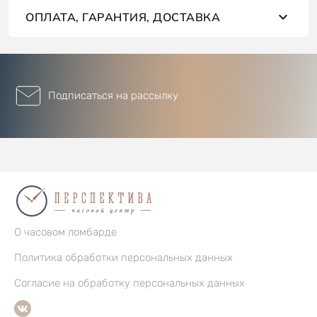
ОПЛАТА, ГАРАНТИЯ, ДОСТАВКА
Подписаться на рассылку
О часовом ломбарде
Политика обработки персональных данных
Согласие на обработку персональных данных