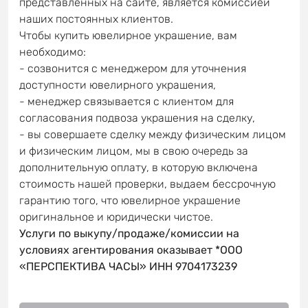
представленных на сайте, является комиссией
наших постоянных клиентов.
Чтобы купить ювелирное украшение, вам
необходимо:
- созвонится с менеджером для уточнения
доступности ювелирного украшения,
- менеджер связывается с клиентом для
согласования подвоза украшения на сделку,
- вы совершаете сделку между физическим лицом
и физическим лицом, мы в свою очередь за
дополнительную оплату, в которую включена
стоимость нашей проверки, выдаем бессрочную
гарантию того, что ювелирное украшение
оригинальное и юридически чистое.
Услуги по выкупу/продаже/комиссии на
условиях агентирования оказывает *ООО
«ПЕРСПЕКТИВА ЧАСЫ» ИНН 9704173239