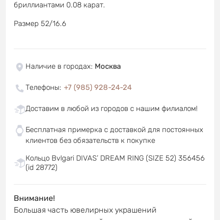
бриллиантами 0.08 карат.
Размер 52/16.6
Наличие в городах
:
Москва
Телефоны
:
+7 (985) 928-24-24
Доставим в любой из городов с нашим филиалом!
Бесплатная примерка с доставкой для постоянных
клиентов без обязательств к покупке
Кольцо Bvlgari DIVAS’ DREAM RING (SIZE 52) 356456
(id 28772)
Внимание!
Большая часть ювелирных украшений