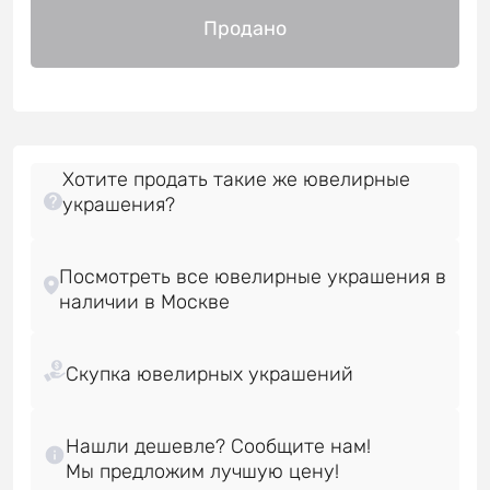
Продано
Хотите продать такие же ювелирные
украшения?
Посмотреть все ювелирные украшения в
Нашли дешевле? Сообщите нам!