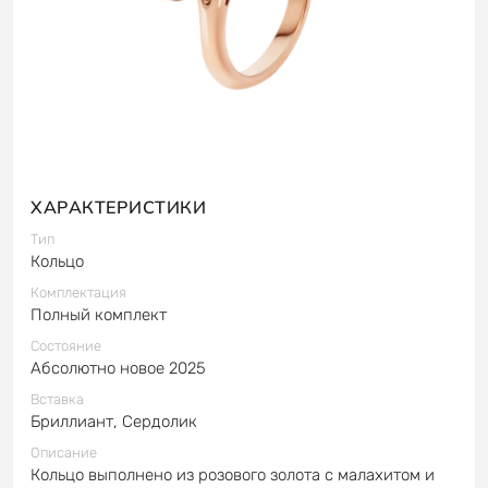
ХАРАКТЕРИСТИКИ
Тип
Кольцо
Комплектация
Полный комплект
Состояние
Абсолютно новое 2025
Вставка
Бриллиант, Сердолик
Описание
Кольцо выполнено из розового золота с малахитом и