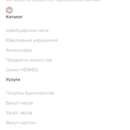
Каталог
Швейцарские часы
Ювелирные украшения
Аксессуары
Предметы искусства
Сумки HERMES
Услуги
Покупка бриллиантов
Выкуп часов
Залог часов
Выкуп картин