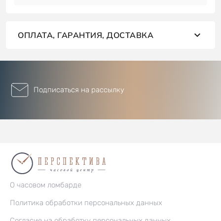
ОПЛАТА, ГАРАНТИЯ, ДОСТАВКА
Подписаться на рассылку
О часовом ломбарде
Политика обработки персональных данных
Согласие на обработку персональных данных