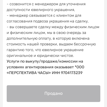
- созвонится с менеджером для уточнения
доступности ювелирного украшения,
- менеджер связывается с клиентом для
согласования подвоза украшения на сделку,
- вы совершаете сделку между физическим лицом
и физическим лицом, мы в свою очередь за
дополнительную оплату, в которую включена
стоимость нашей проверки, выдаем бессрочную
гарантию того, что ювелирное украшение
оригинальное и юридически чистое.
Услуги по выкупу/продаже/комиссии на
условиях агентирования оказывает *ООО
«ПЕРСПЕКТИВА ЧАСЫ» ИНН 9704173239
Продано