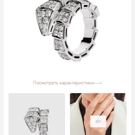
Посмотреть характеристики
2