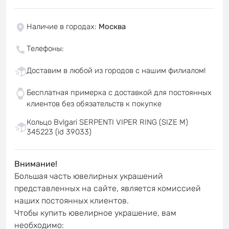
Наличие в городах
:
Москва
Телефоны
:
Доставим в любой из городов с нашим филиалом!
Бесплатная примерка с доставкой для постоянных
клиентов без обязательств к покупке
Кольцо Bvlgari SERPENTI VIPER RING (SIZE M)
345223 (id 39033)
Внимание!
Большая часть ювелирных украшений
представленных на сайте, является комиссией
наших постоянных клиентов.
Чтобы купить ювелирное украшение, вам
необходимо: