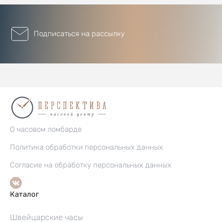
Подписаться на рассылку
О часовом ломбарде
Политика обработки персональных данных
Согласие на обработку персональных данных
Каталог
Швейцарские часы