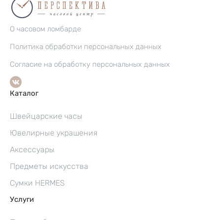
О часовом ломбарде
Политика обработки персональных данных
Согласие на обработку персональных данных
Каталог
Швейцарские часы
Ювелирные украшения
Аксессуары
Предметы искусства
Сумки HERMES
Услуги