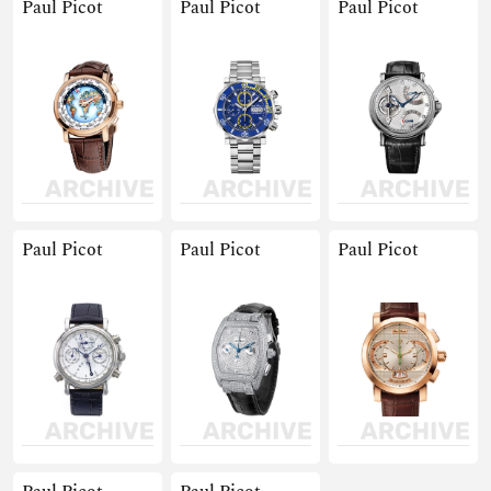
Paul Picot
Paul Picot
Paul Picot
Paul Picot
Paul Picot
Paul Picot