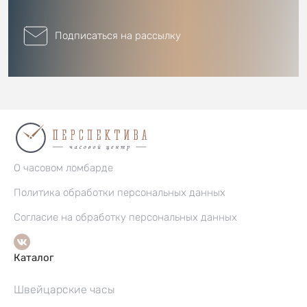
Подписаться на рассылку
О часовом ломбарде
Политика обработки персональных данных
Согласие на обработку персональных данных
Каталог
Швейцарские часы