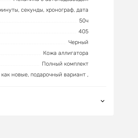
минуты, секунды, хронограф, дата
50ч
405
Черный
Кожа аллигатора
Полный комплект
как новые, подарочный вариант ,