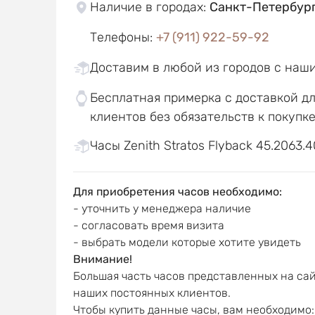
Наличие в городах
:
Санкт-Петербур
Телефоны
:
+7 (911) 922-59-92
Доставим в любой из городов с наш
Бесплатная примерка с доставкой д
клиентов без обязательств к покупк
Часы Zenith Stratos Flyback 45.2063.4
Для приобретения часов необходимо:
- уточнить у менеджера наличие
- согласовать время визита
- выбрать модели которые хотите увидеть
Внимание!
Большая часть часов представленных на сай
наших постоянных клиентов.
Чтобы купить данные часы, вам необходимо: