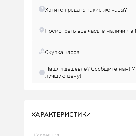
Нашли дешевле? Сообщите нам! 
лучшую цену!
ХАРАКТЕРИСТИКИ
Коллекция