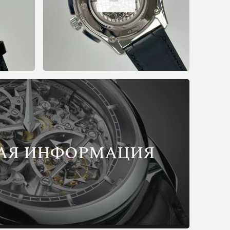
АЯ ИНФОРМАЦИЯ