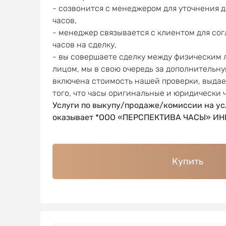
- созвонится с менеджером для уточнения 
часов,
- менеджер связывается с клиентом для со
часов на сделку,
- вы совершаете сделку между физическим
лицом, мы в свою очередь за дополнительну
включена стоимость нашей проверки, выда
того, что часы оригинальные и юридически 
Услуги по выкупу/продаже/комиссии на ус
оказывает *ООО «ПЕРСПЕКТИВА ЧАСЫ» ИНН
Купить