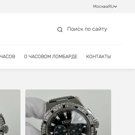
Москва
RU
Поиск по сайту
 ЧАСОВ
О ЧАСОВОМ ЛОМБАРДЕ
КОНТАКТЫ