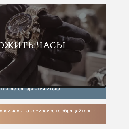
ОЖИТЬ ЧАСЫ
тавляется гарантия 2 года
 свои часы на комиссию, то обращайтесь к