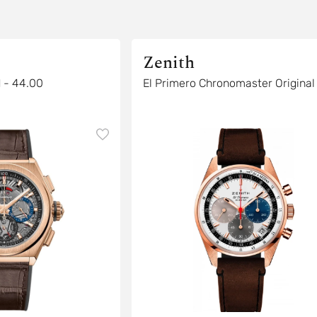
Zenith
1 - 44.00
El Primero Chronomaster Original