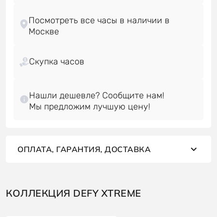
Посмотреть все часы в наличии в
Скупка часов
Нашли дешевле? Сообщите нам!
ОПЛАТА, ГАРАНТИЯ, ДОСТАВКА
КОЛЛЕКЦИЯ DEFY XTREME