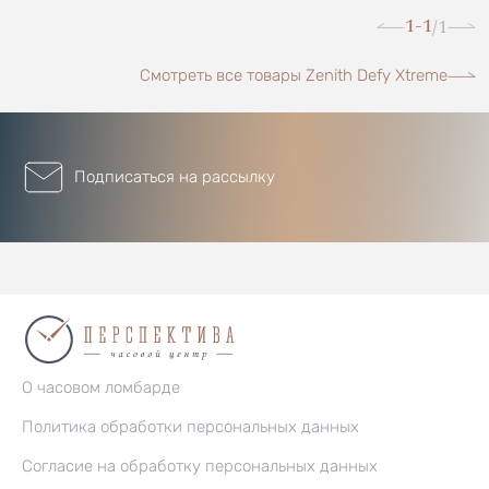
1-1
1
/
Смотреть все товары Zenith Defy Xtreme
Подписаться на рассылку
О часовом ломбарде
Политика обработки персональных данных
Согласие на обработку персональных данных