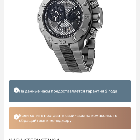
На данные часы предоставляется гарантия 2 года
Если хотите поставить свои часы на комиссию, то
обращайтесь к менеджеру