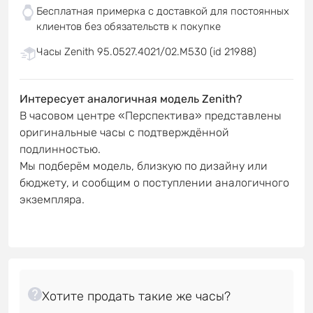
Бесплатная примерка с доставкой для постоянных
клиентов без обязательств к покупке
Часы Zenith 95.0527.4021/02.M530 (id 21988)
Интересует аналогичная модель Zenith?
В часовом центре «Перспектива» представлены
оригинальные часы с подтверждённой
подлинностью.
Мы подберём модель, близкую по дизайну или
бюджету, и сообщим о поступлении аналогичного
экземпляра.