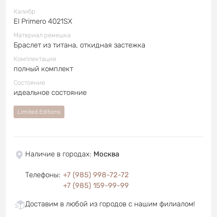
Калибр
El Primero 4021SX
Материал ремешка
Браслет из титана, откидная застежка
Комплектация
полный комплект
Состояние
идеальное состояние
Limited Editions
Наличие в городах
:
Москва
Телефоны
:
+7 (985) 998-72-72
+7 (985) 159-99-99
Доставим в любой из городов с нашим филиалом!