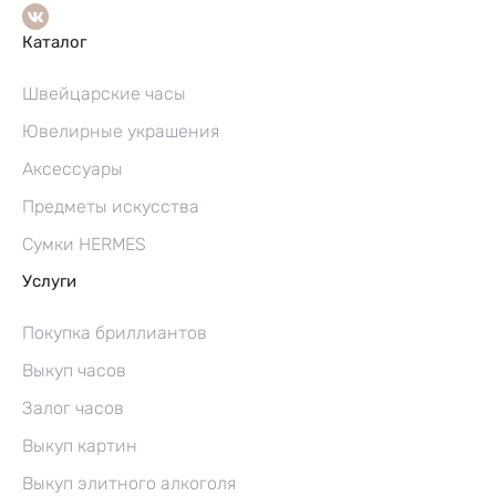
Каталог
Швейцарские часы
Ювелирные украшения
Аксессуары
Предметы искусства
Сумки HERMES
Услуги
Покупка бриллиантов
Выкуп часов
Залог часов
Выкуп картин
Выкуп элитного алкоголя