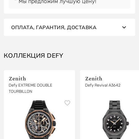
Мы предложим лучшую цену!
ОПЛАТА, ГАРАНТИЯ, ДОСТАВКА
КОЛЛЕКЦИЯ DEFY
Zenith
Zenith
Defy EXTREME DOUBLE
Defy Revival A3642
TOURBILLON