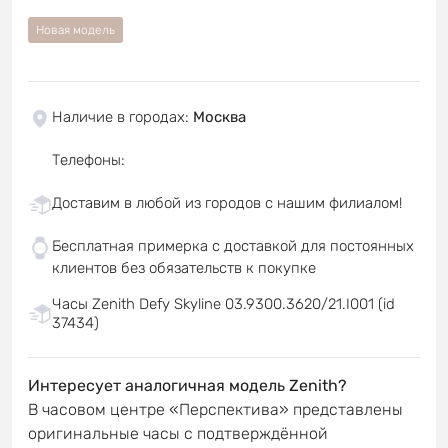
Новая модель
Наличие в городах
:
Москва
Телефоны
:
Доставим в любой из городов с нашим филиалом!
Бесплатная примерка с доставкой для постоянных
клиентов без обязательств к покупке
Часы Zenith Defy Skyline 03.9300.3620/21.I001 (id
37434)
Интересует аналогичная модель Zenith?
В часовом центре «Перспектива» представлены
оригинальные часы с подтверждённой