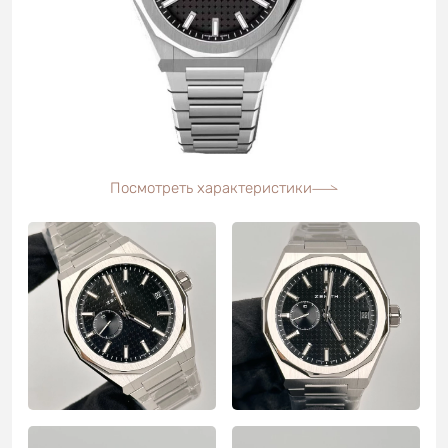
Посмотреть характеристики