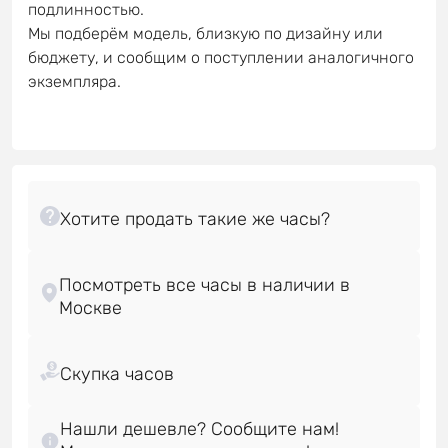
подлинностью.
Мы подберём модель, близкую по дизайну или
бюджету, и сообщим о поступлении аналогичного
экземпляра.
Посмотреть все часы в наличии в
Нашли дешевле? Сообщите нам!