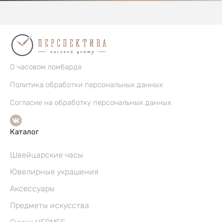
О часовом ломбарде
Политика обработки персональных данных
Согласие на обработку персональных данных
Каталог
Швейцарские часы
Ювелирные украшения
Аксессуары
Предметы искусства