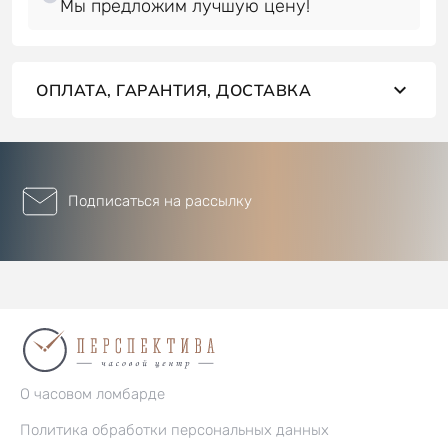
Мы предложим лучшую цену!
ОПЛАТА, ГАРАНТИЯ, ДОСТАВКА
Подписаться на рассылку
О часовом ломбарде
Политика обработки персональных данных