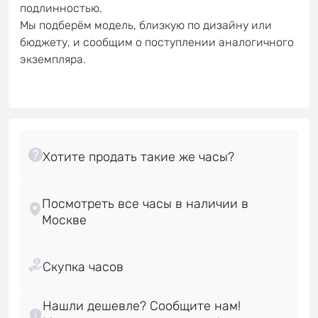
подлинностью.
Мы подберём модель, близкую по дизайну или
бюджету, и сообщим о поступлении аналогичного
экземпляра.
Посмотреть все часы в наличии в
Нашли дешевле? Сообщите нам!