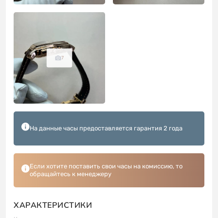
7
На данные часы предоставляется гарантия 2 года
Если хотите поставить свои часы на комиссию, то
обращайтесь к менеджеру
ХАРАКТЕРИСТИКИ