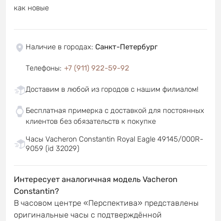
как новые
Наличие в городах
:
Санкт-Петербург
Телефоны
:
+7 (911) 922-59-92
Доставим в любой из городов с нашим филиалом!
Бесплатная примерка с доставкой для постоянных
клиентов без обязательств к покупке
Часы Vacheron Constantin Royal Eagle 49145/000R-
9059 (id 32029)
Интересует аналогичная модель Vacheron
Constantin?
В часовом центре «Перспектива» представлены
оригинальные часы с подтверждённой