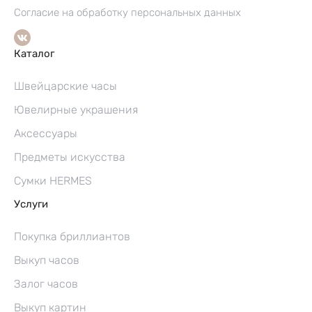
Согласие на обработку персональных данных
Каталог
Швейцарские часы
Ювелирные украшения
Аксессуары
Предметы искусства
Сумки HERMES
Услуги
Покупка бриллиантов
Выкуп часов
Залог часов
Выкуп картин