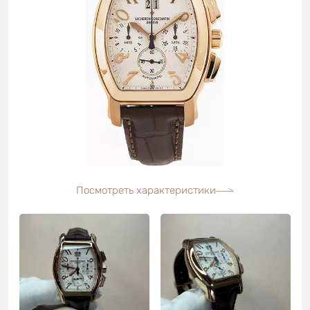
Посмотреть характеристики