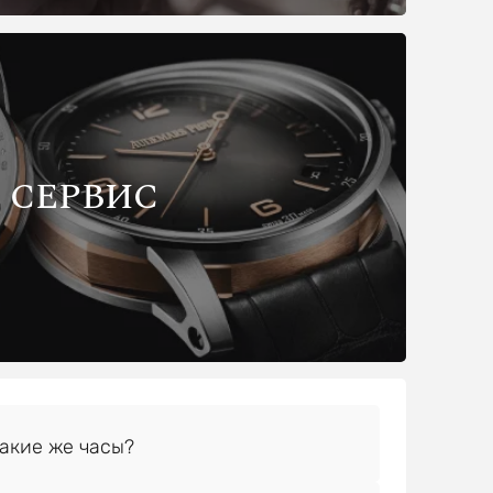
СЕРВИС