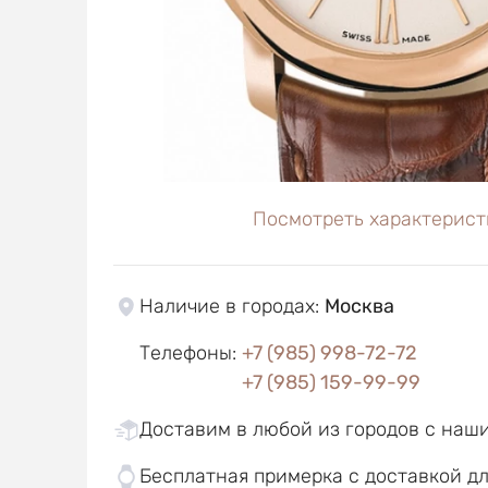
Посмотреть характерист
Наличие в городах
:
Москва
Телефоны
:
+7 (985) 998-72-72
+7 (985) 159-99-99
Доставим в любой из городов с наш
Бесплатная примерка с доставкой д