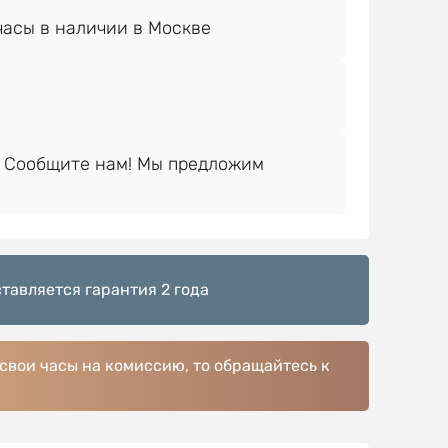
 Сообщите нам! Мы предложим
тавляется гарантия 2 года
 свои часы на комиссию, то обращайтесь к