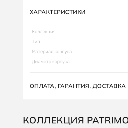
ХАРАКТЕРИСТИКИ
Коллекция
Тип
Материал корпуса
Диаметр корпуса
ОПЛАТА, ГАРАНТИЯ, ДОСТАВКА
КОЛЛЕКЦИЯ PATRIM