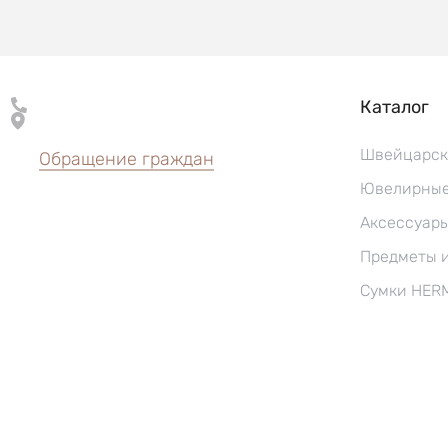
Каталог
Швейцарск
Обращение граждан
Ювелирные
Аксессуар
Предметы 
Сумки HER