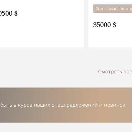
Grand комплектац
0500 $
35000 $
Смотреть все
 быть в курсе наших спецпредложений и новинок