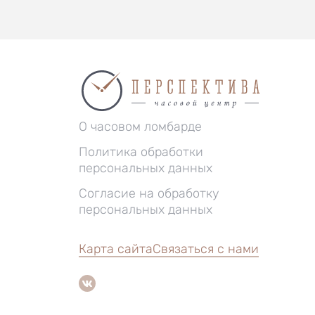
О часовом ломбарде
Политика обработки
персональных данных
Согласие на обработку
персональных данных
Карта сайта
Связаться с нами