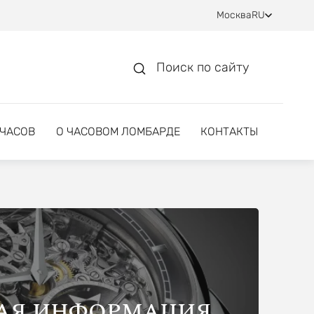
Москва
RU
Поиск по сайту
 ЧАСОВ
О ЧАСОВОМ ЛОМБАРДЕ
КОНТАКТЫ
АЯ ИНФОРМАЦИЯ