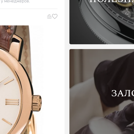
 у менеджеров.
ЗАЛ