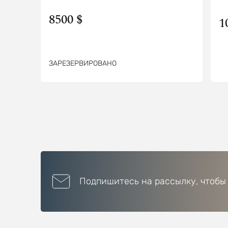
8500 $
1
ЗАРЕЗЕРВИРОВАНО
Подпишитесь на рассылку, чтобы