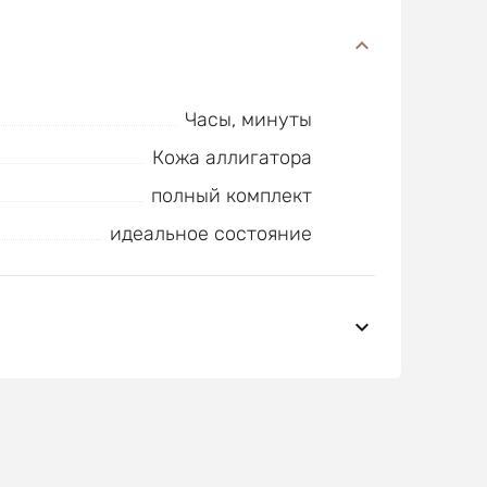
Часы, минуты
Кожа аллигатора
полный комплект
идеальное состояние