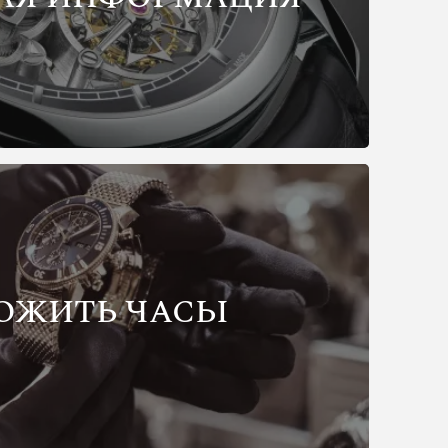
ОЖИТЬ ЧАСЫ