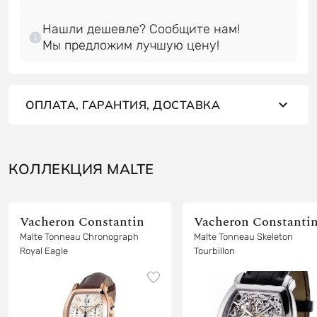
Нашли дешевле? Сообщите нам!
Мы предложим лучшую цену!
ОПЛАТА, ГАРАНТИЯ, ДОСТАВКА
КОЛЛЕКЦИЯ MALTE
Vacheron Constantin
Vacheron Constanti
Malte Tonneau Chronograph
Malte Tonneau Skeleton
Royal Eagle
Tourbillon