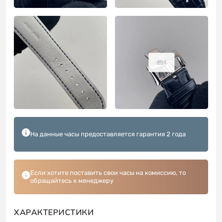
6
На данные часы предоставляется гарантия 2 года
Если хотите поставить свои часы на комиссию, то
обращайтесь к менеджеру
ХАРАКТЕРИСТИКИ