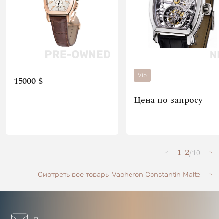
Vip
15000 $
Цена по запросу
1-2
10
/
Смотреть все товары Vacheron Constantin Malte