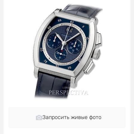
Запросить живые фото