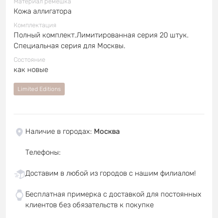
Материал ремешка
Кожа аллигатора
Комплектация
Полный комплект.Лимитированная серия 20 штук.
Специальная серия для Москвы.
Состояние
как новые
Limited Editions
Наличие в городах
:
Москва
Телефоны
:
Доставим в любой из городов с нашим филиалом!
Бесплатная примерка с доставкой для постоянных
клиентов без обязательств к покупке