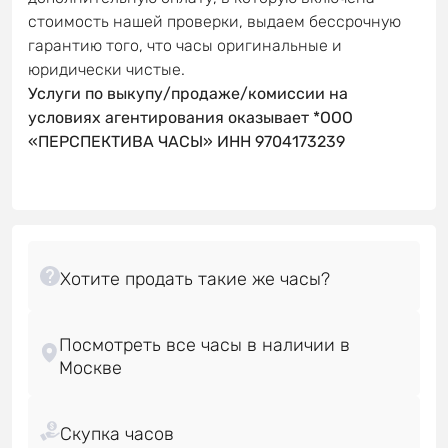
стоимость нашей проверки, выдаем бессрочную
гарантию того, что часы оригинальные и
юридически чистые.
Услуги по выкупу/продаже/комиссии на
условиях агентирования оказывает *ООО
«ПЕРСПЕКТИВА ЧАСЫ» ИНН 9704173239
Посмотреть все часы в наличии в