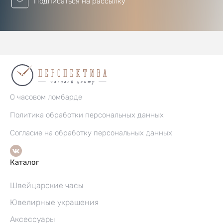
Подписаться на рассылку
О часовом ломбарде
Политика обработки персональных данных
Согласие на обработку персональных данных
Каталог
Швейцарские часы
Ювелирные украшения
Аксессуары