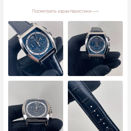
Посмотреть характеристики