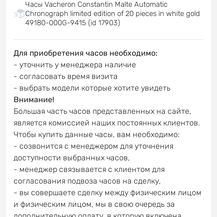
Часы Vacheron Constantin Malte Automatic
Chronograph limited edition of 20 pieces in white gold
49180-000G-9415 (id 17903)
Для приобретения часов необходимо:
- уточнить у менеджера наличие
- согласовать время визита
- выбрать модели которые хотите увидеть
Внимание!
Большая часть часов представленных на сайте,
является комиссией наших постоянных клиентов.
Чтобы купить данные часы, вам необходимо:
- созвонится с менеджером для уточнения
доступности выбранных часов,
- менеджер связывается с клиентом для
согласования подвоза часов на сделку,
- вы совершаете сделку между физическим лицом
и физическим лицом, мы в свою очередь за
дополнительную оплату, в которую включена