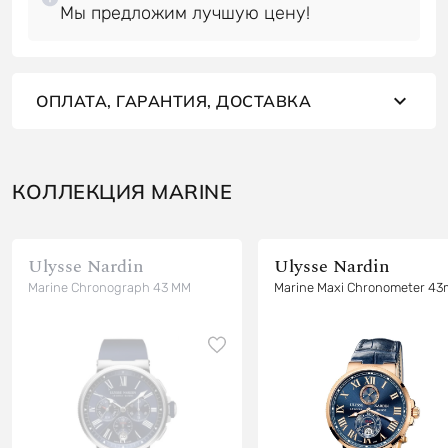
ОПЛАТА, ГАРАНТИЯ, ДОСТАВКА
КОЛЛЕКЦИЯ MARINE
Ulysse Nardin
Ulysse Nardin
Marine Chronograph 43 MM
Marine Maxi Chronometer 4