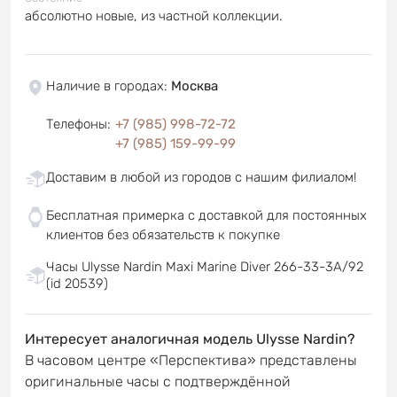
абсолютно новые, из частной коллекции.
Наличие в городах
:
Москва
Телефоны
:
+7 (985) 998-72-72
+7 (985) 159-99-99
Доставим в любой из городов с нашим филиалом!
Бесплатная примерка с доставкой для постоянных
клиентов без обязательств к покупке
Часы Ulysse Nardin Maxi Marine Diver 266-33-3A/92
(id 20539)
Интересует аналогичная модель Ulysse Nardin?
В часовом центре «Перспектива» представлены
оригинальные часы с подтверждённой