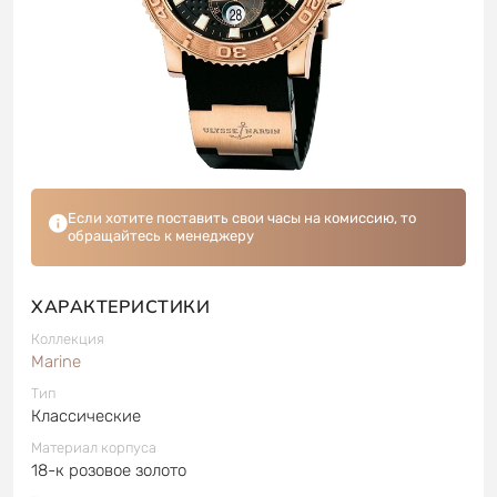
Если хотите поставить свои часы на комиссию, то
обращайтесь к менеджеру
ХАРАКТЕРИСТИКИ
Коллекция
Marine
Тип
Классические
Материал корпуса
18-к розовое золото