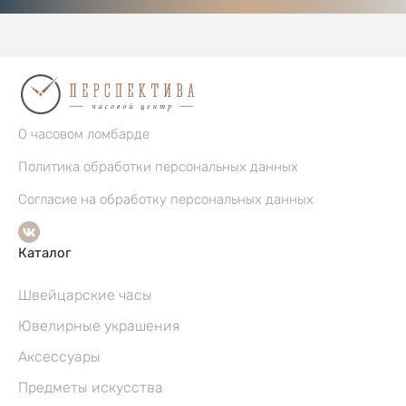
О часовом ломбарде
Политика обработки персональных данных
Согласие на обработку персональных данных
Каталог
Швейцарские часы
Ювелирные украшения
Аксессуары
Предметы искусства