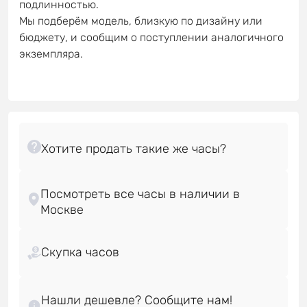
подлинностью.
Мы подберём модель, близкую по дизайну или
бюджету, и сообщим о поступлении аналогичного
экземпляра.
Посмотреть все часы в наличии в
Скупка часов
Нашли дешевле? Сообщите нам!