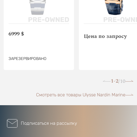
6999 $
Цена по запросу
ЗАРЕЗЕРВИРОВАНО
1-2
10
/
Смотреть все товары Ulysse Nardin Marine
Подписаться на рассылку