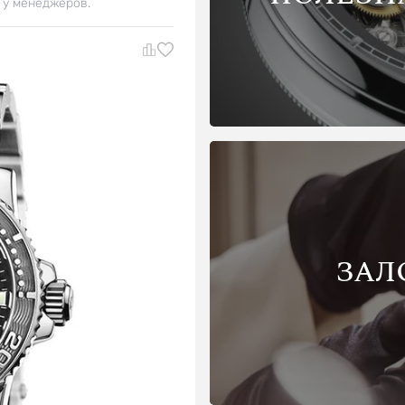
 у менеджеров.
ЗАЛ