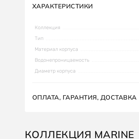
ХАРАКТЕРИСТИКИ
Коллекция
Тип
Материал корпуса
Водонепроницаемость
Диаметр корпуса
ОПЛАТА, ГАРАНТИЯ, ДОСТАВКА
КОЛЛЕКЦИЯ MARINE