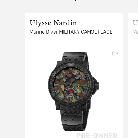
Ulysse Nardin
U
Marine Diver MILITARY CAMOUFLAGE
Ma