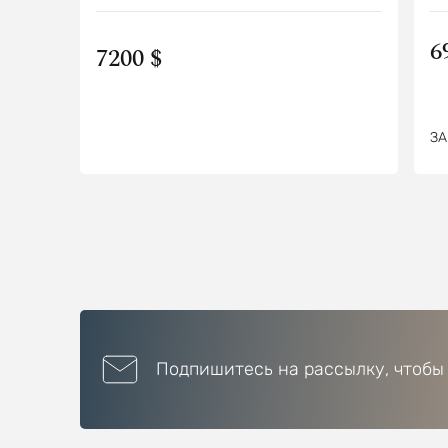
6
7200 $
ЗА
Подпишитесь на рассылку, чтобы