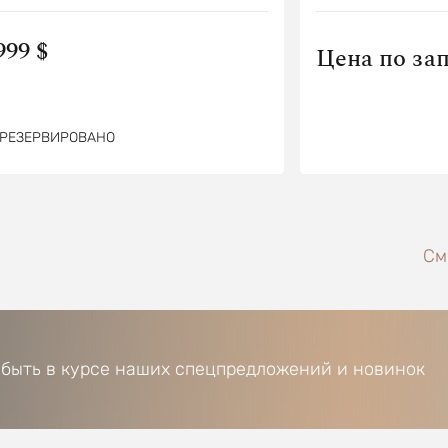
999 $
Цена по за
РЕЗЕРВИРОВАНО
См
 быть в курсе наших спецпредложений и новинок