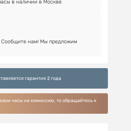
 Сообщите нам! Мы предложим
тавляется гарантия 2 года
 свои часы на комиссию, то обращайтесь к