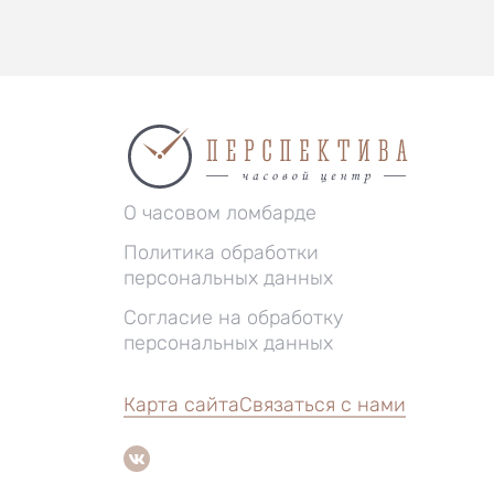
О часовом ломбарде
Политика обработки
персональных данных
Согласие на обработку
персональных данных
Карта сайта
Связаться с нами