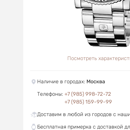
Посмотреть характерист
Наличие в городах
:
Москва
Телефоны
:
+7 (985) 998-72-72
+7 (985) 159-99-99
Доставим в любой из городов с наш
Бесплатная примерка с доставкой д