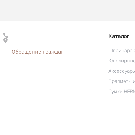
Каталог
Швейцарск
Обращение граждан
Ювелирные
Аксессуар
Предметы 
Сумки HER