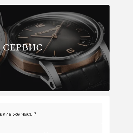
СЕРВИС