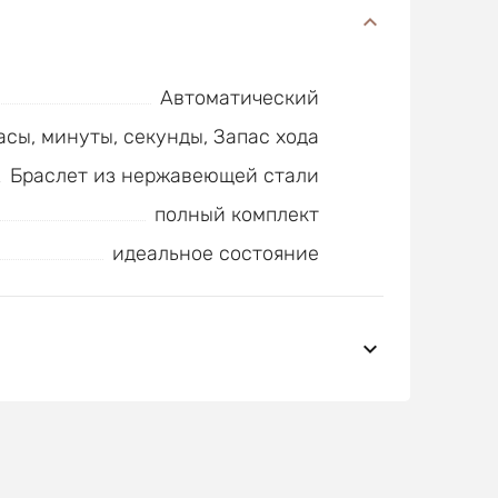
Автоматический
асы, минуты, секунды, Запас хода
Браслет из нержавеющей стали
полный комплект
идеальное состояние