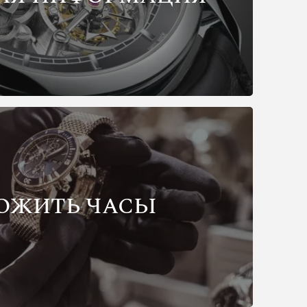
ОЖИТЬ ЧАСЫ