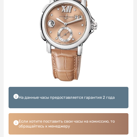
На данные часы предоставляется гарантия 2 года
Если хотите поставить свои часы на комиссию, то
обращайтесь к менеджеру