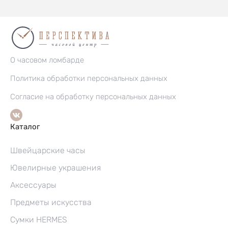
О часовом ломбарде
Политика обработки персональных данных
Согласие на обработку персональных данных
Каталог
Швейцарские часы
Ювелирные украшения
Аксессуары
Предметы искусства
Сумки HERMES