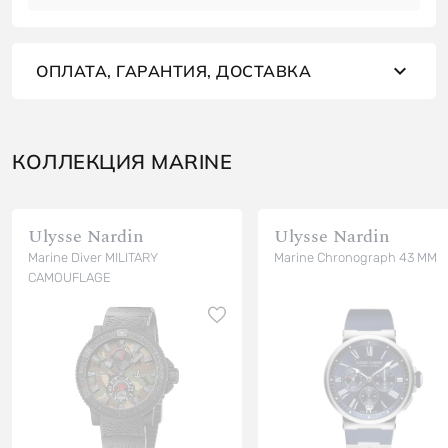
ОПЛАТА, ГАРАНТИЯ, ДОСТАВКА
КОЛЛЕКЦИЯ MARINE
Ulysse Nardin
Ulysse Nardin
Marine Diver MILITARY
Marine Chronograph 43 MM
CAMOUFLAGE