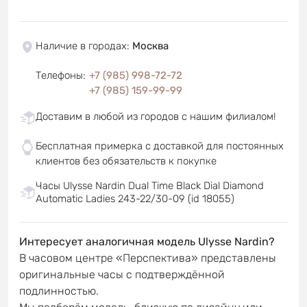
Наличие в городах
:
Москва
Телефоны
:
+7 (985) 998-72-72
+7 (985) 159-99-99
Доставим в любой из городов с нашим филиалом!
Бесплатная примерка с доставкой для постоянных
клиентов без обязательств к покупке
Часы Ulysse Nardin Dual Time Black Dial Diamond
Automatic Ladies 243-22/30-09 (id 18055)
Интересует аналогичная модель Ulysse Nardin?
В часовом центре «Перспектива» представлены
оригинальные часы с подтверждённой
подлинностью.