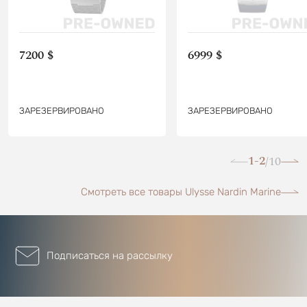
7200 $
6999 $
ЗАРЕЗЕРВИРОВАНО
ЗАРЕЗЕРВИРОВАНО
1-2
10
/
Смотреть все товары Ulysse Nardin Marine
Подписаться на рассылку