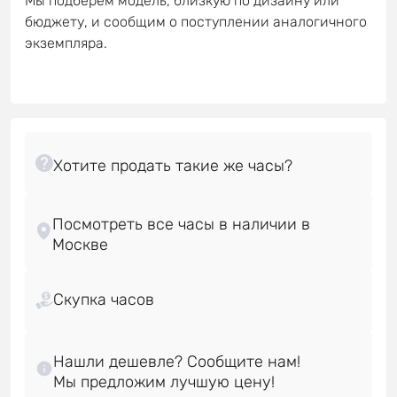
Мы подберём модель, близкую по дизайну или
бюджету, и сообщим о поступлении аналогичного
экземпляра.
Посмотреть все часы в наличии в
Скупка часов
Нашли дешевле? Сообщите нам!