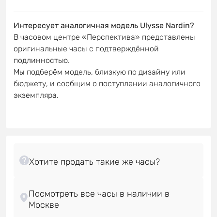
Интересует аналогичная модель Ulysse Nardin?
В часовом центре «Перспектива» представлены
оригинальные часы с подтверждённой
подлинностью.
Мы подберём модель, близкую по дизайну или
бюджету, и сообщим о поступлении аналогичного
экземпляра.
Посмотреть все часы в наличии в