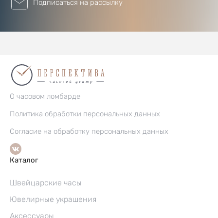
Подписаться на рассылку
О часовом ломбарде
Политика обработки персональных данных
Согласие на обработку персональных данных
Каталог
Швейцарские часы
Ювелирные украшения
Аксессуары