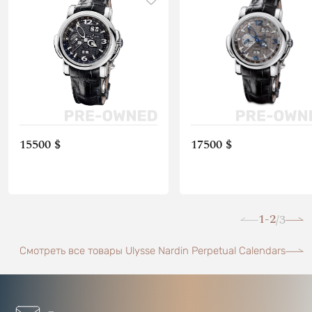
15500 $
17500 $
1-2
3
/
Смотреть все товары Ulysse Nardin Perpetual Calendars