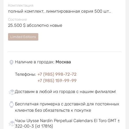
Комплектация
полный комплект, лимитированная серия 500 шт..
Состояние
25.500 $ абсолютно новые
Limited Editions
Наличие в городах
:
Москва
Телефоны
:
+7 (985) 998-72-72
+7 (985) 159-99-99
Доставим в любой из городов с нашим филиалом!
Бесплатная примерка с доставкой для постоянных
клиентов без обязательств к покупке
Часы Ulysse Nardin Perpetual Calendars El Toro GMT ±
322-00-3 (id 17816)