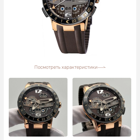
Посмотреть характеристики