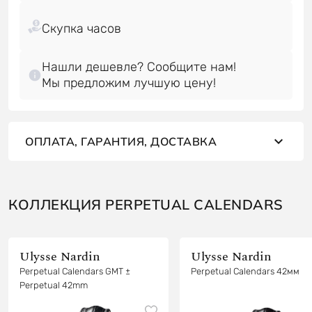
Нашли дешевле? Сообщите нам!
Мы предложим лучшую цену!
ОПЛАТА, ГАРАНТИЯ, ДОСТАВКА
КОЛЛЕКЦИЯ PERPETUAL CALENDARS
Ulysse Nardin
Ulysse Nardin
Perpetual Calendars GMT ±
Perpetual Calendars 42мм
Perpetual 42mm