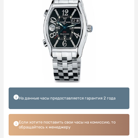
На данные часы предоставляется гарантия 2 года
Если хотите поставить свои часы на комиссию, то
обращайтесь к менеджеру