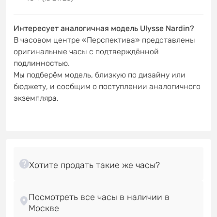
Интересует аналогичная модель Ulysse Nardin?
В часовом центре «Перспектива» представлены
оригинальные часы с подтверждённой
подлинностью.
Мы подберём модель, близкую по дизайну или
бюджету, и сообщим о поступлении аналогичного
экземпляра.
Посмотреть все часы в наличии в