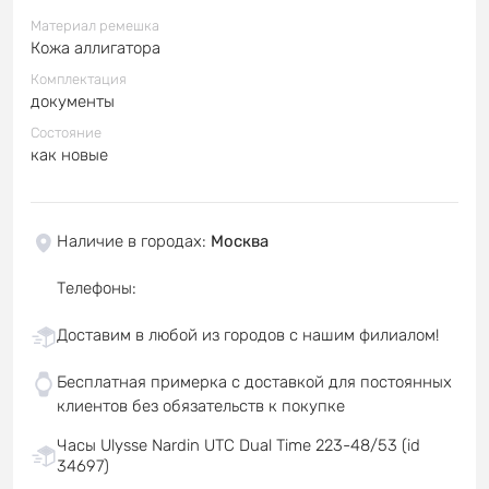
Материал ремешка
Кожа аллигатора
Комплектация
документы
Состояние
как новые
Наличие в городах
:
Москва
Телефоны
:
Доставим в любой из городов с нашим филиалом!
Бесплатная примерка с доставкой для постоянных
клиентов без обязательств к покупке
Часы Ulysse Nardin UTC Dual Time 223-48/53 (id
34697)