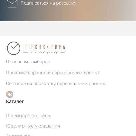
Подписаться на рассылку
О часовом ломбарде
Политика обработки персональных данных
Согласие на обработку персональных данных
Каталог
Швейцарские часы
Ювелирные украшения