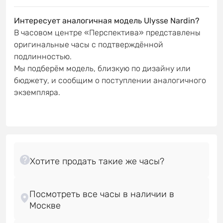
Интересует аналогичная модель Ulysse Nardin?
В часовом центре «Перспектива» представлены
оригинальные часы с подтверждённой
подлинностью.
Мы подберём модель, близкую по дизайну или
бюджету, и сообщим о поступлении аналогичного
экземпляра.
Посмотреть все часы в наличии в