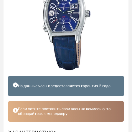
На данные часы предоставляется гарантия 2 года
Если хотите поставить свои часы на комиссию, то
обращайтесь к менеджеру