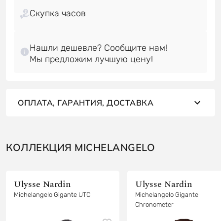
Скупка часов
Нашли дешевле? Сообщите нам!
ОПЛАТА, ГАРАНТИЯ, ДОСТАВКА
КОЛЛЕКЦИЯ MICHELANGELO
Ulysse Nardin
Ulysse Nardin
Michelangelo Gigante UTC
Michelangelo Gigante
Chronometer