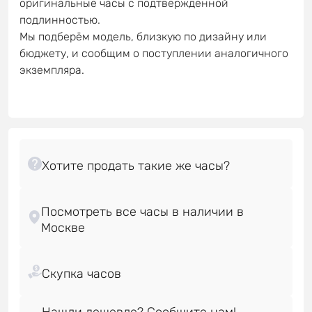
оригинальные часы с подтверждённой
подлинностью.
Мы подберём модель, близкую по дизайну или
бюджету, и сообщим о поступлении аналогичного
экземпляра.
Посмотреть все часы в наличии в
Нашли дешевле? Сообщите нам!