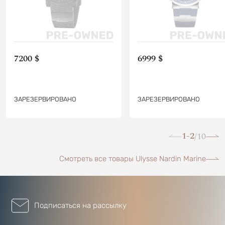
7200 $
6999 $
ЗАРЕЗЕРВИРОВАНО
ЗАРЕЗЕРВИРОВАНО
1-2
10
/
Смотреть все товары Ulysse Nardin Marine
Подписаться на рассылку