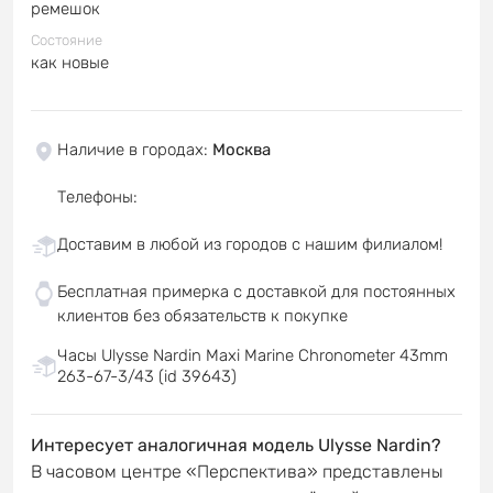
ремешок
Состояние
как новые
Наличие в городах
:
Москва
Телефоны
:
Доставим в любой из городов с нашим филиалом!
Бесплатная примерка с доставкой для постоянных
клиентов без обязательств к покупке
Часы Ulysse Nardin Maxi Marine Chronometer 43mm
263-67-3/43 (id 39643)
Интересует аналогичная модель Ulysse Nardin?
В часовом центре «Перспектива» представлены