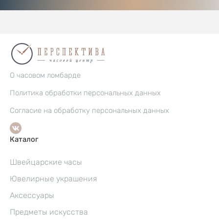
О часовом ломбарде
Политика обработки персональных данных
Согласие на обработку персональных данных
Каталог
Швейцарские часы
Ювелирные украшения
Аксессуары
Предметы искусства