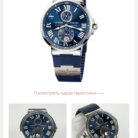
Посмотреть характеристики