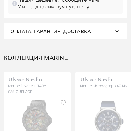
Мы предложим лучшую цену!
ОПЛАТА, ГАРАНТИЯ, ДОСТАВКА
КОЛЛЕКЦИЯ MARINE
Ulysse Nardin
Ulysse Nardin
Marine Diver MILITARY
Marine Chronograph 43 MM
CAMOUFLAGE