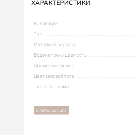
ХАРАКТЕРИСТИКИ
Коллекция
Тип
Материал корпуса
Водонепроницаемость
Диаметр корпуса
Цвет циферблата
Тип механизма
Limited Editions