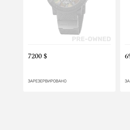
7200 $
6
ЗАРЕЗЕРВИРОВАНО
ЗА