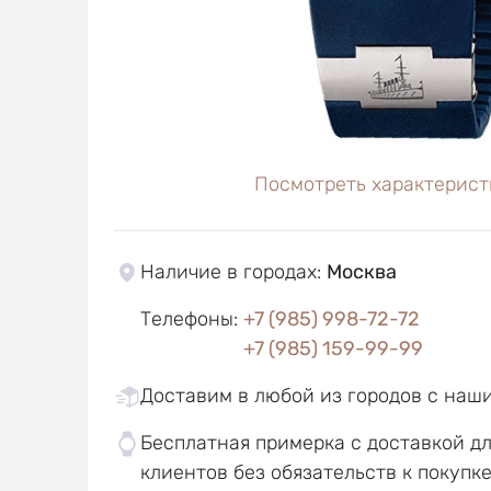
Посмотреть характерист
Наличие в городах
:
Москва
Телефоны
:
+7 (985) 998-72-72
+7 (985) 159-99-99
Доставим в любой из городов с наш
Бесплатная примерка с доставкой д
клиентов без обязательств к покупк