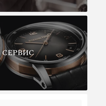
СЕРВИС