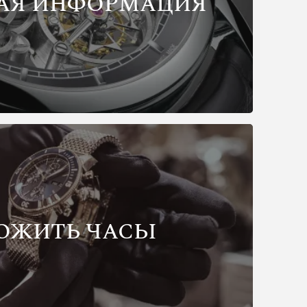
АЯ ИНФОРМАЦИЯ
ОЖИТЬ ЧАСЫ