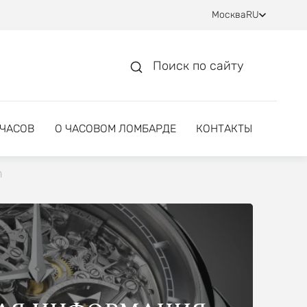
Москва
RU
Поиск по сайту
 ЧАСОВ
О ЧАСОВОМ ЛОМБАРДЕ
КОНТАКТЫ
n