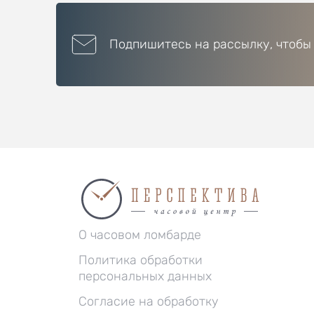
Подпишитесь на рассылку, чтобы
О часовом ломбарде
Политика обработки
персональных данных
Согласие на обработку