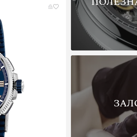
ПОЛЕЗН
ЗАЛ