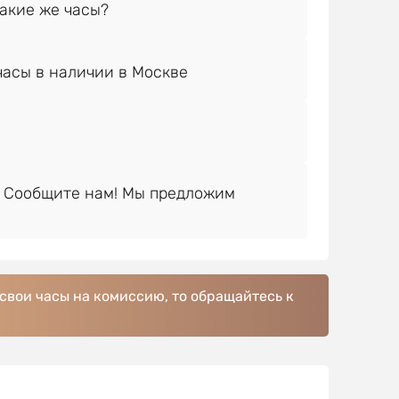
 Сообщите нам! Мы предложим
 свои часы на комиссию, то обращайтесь к