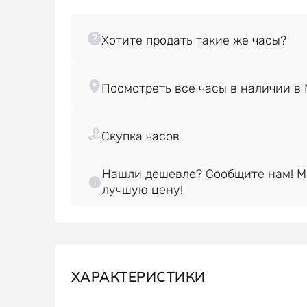
Нашли дешевле? Сообщите нам! 
лучшую цену!
ХАРАКТЕРИСТИКИ