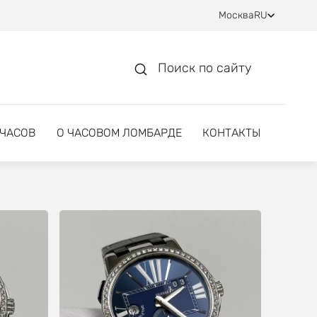
Москва
RU
Поиск по сайту
 ЧАСОВ
О ЧАСОВОМ ЛОМБАРДЕ
КОНТАКТЫ