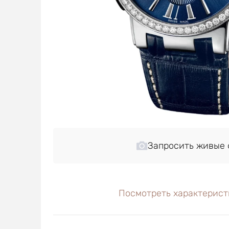
Запросить живые 
Посмотреть характерист