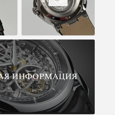
АЯ ИНФОРМАЦИЯ