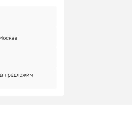
Мы предложим