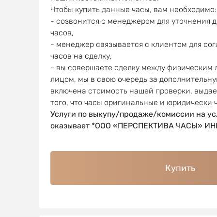
Чтобы купить данные часы, вам необходимо:
- созвонится с менеджером для уточнения 
часов,
- менеджер связывается с клиентом для со
часов на сделку,
- вы совершаете сделку между физическим
лицом, мы в свою очередь за дополнительну
включена стоимость нашей проверки, выда
того, что часы оригинальные и юридически 
Услуги по выкупу/продаже/комиссии на ус
оказывает *ООО «ПЕРСПЕКТИВА ЧАСЫ» ИНН
Купить