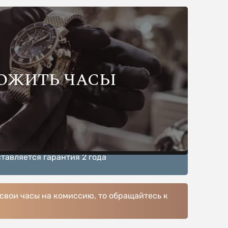
ОЖИТЬ ЧАСЫ
тавляется гарантия 2 года
 свои часы на комиссию, то обращайтесь к