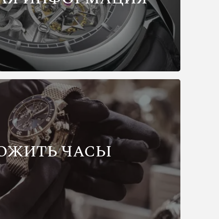
ОЖИТЬ ЧАСЫ