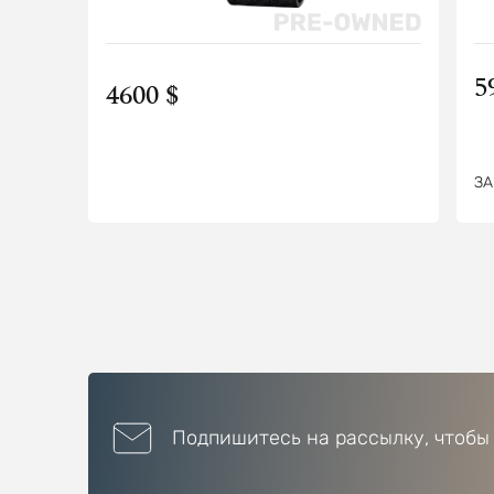
5
4600 $
ЗА
Подпишитесь на рассылку, чтобы