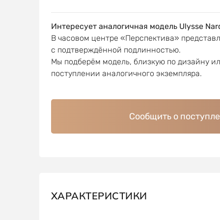
Интересует аналогичная модель Ulysse Nar
В часовом центре «Перспектива» представ
с подтверждённой подлинностью.
Мы подберём модель, близкую по дизайну и
поступлении аналогичного экземпляра.
Сообщить о поступл
ХАРАКТЕРИСТИКИ