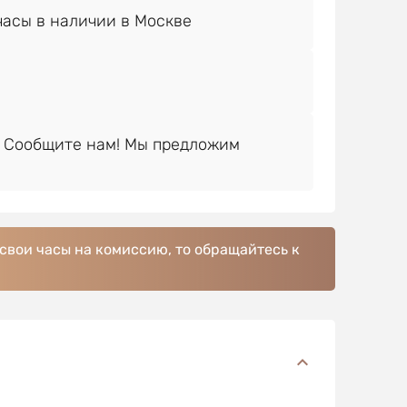
 Сообщите нам! Мы предложим
 свои часы на комиссию, то обращайтесь к