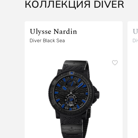
КОЛЛЕКЦИЯ DIVER
Ulysse Nardin
U
Diver Black Sea
Di