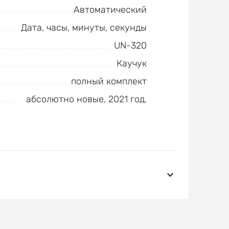
Автоматический
Дата, часы, минуты, секунды
UN-320
Каучук
полный комплект
абсолютно новые, 2021 год.