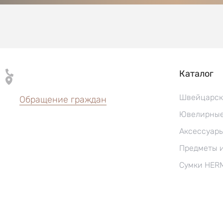
Каталог
Швейцарск
Обращение граждан
Ювелирные
Аксессуар
Предметы 
Сумки HER