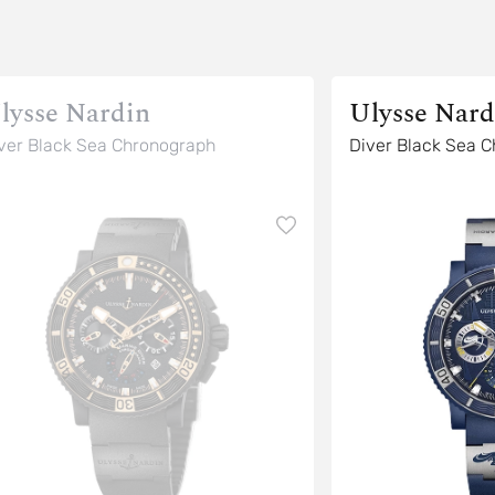
lysse Nardin
Ulysse Nard
ver Black Sea Chronograph
Diver Black Sea 