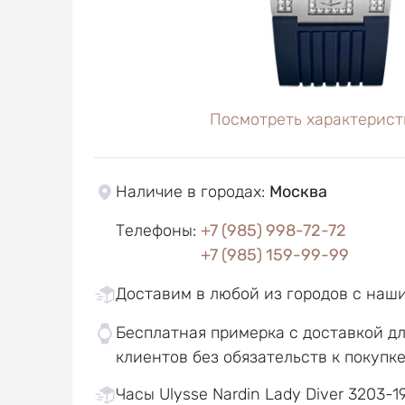
Посмотреть характерист
Наличие в городах
:
Москва
Телефоны
:
+7 (985) 998-72-72
+7 (985) 159-99-99
Доставим в любой из городов с наш
Бесплатная примерка с доставкой д
клиентов без обязательств к покупк
Часы Ulysse Nardin Lady Diver 3203-19