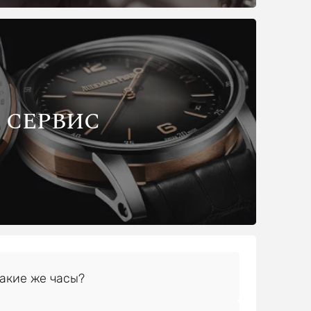
СЕРВИС