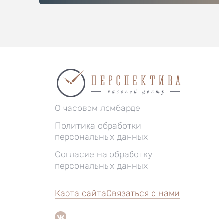
О часовом ломбарде
Политика обработки
персональных данных
Согласие на обработку
персональных данных
Карта сайта
Связаться с нами