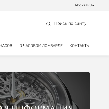
Москва
RU
Поиск по сайту
 ЧАСОВ
О ЧАСОВОМ ЛОМБАРДЕ
КОНТАКТЫ
АЯ ИНФОРМАЦИЯ