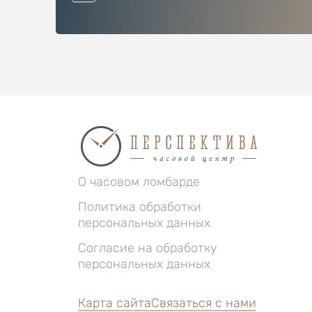
О часовом ломбарде
Политика обработки
персональных данных
Согласие на обработку
персональных данных
Карта сайта
Связаться с нами