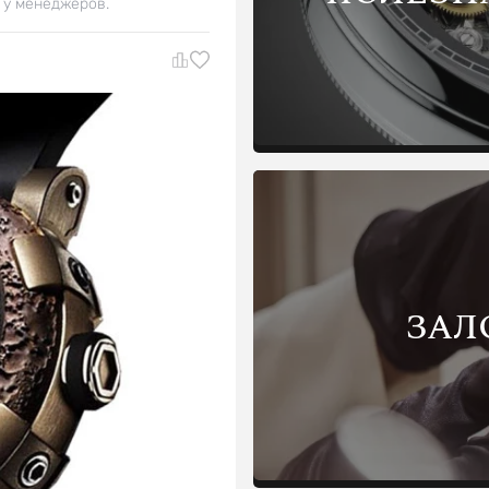
 у менеджеров.
ЗАЛ