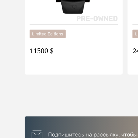
Limited Editions
L
11500 $
2
Подпишитесь на рассылку, чтобы