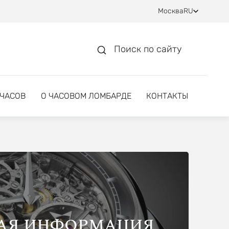
Москва
RU
Поиск по сайту
 ЧАСОВ
О ЧАСОВОМ ЛОМБАРДЕ
КОНТАКТЫ
АЯ ИНФОРМАЦИЯ