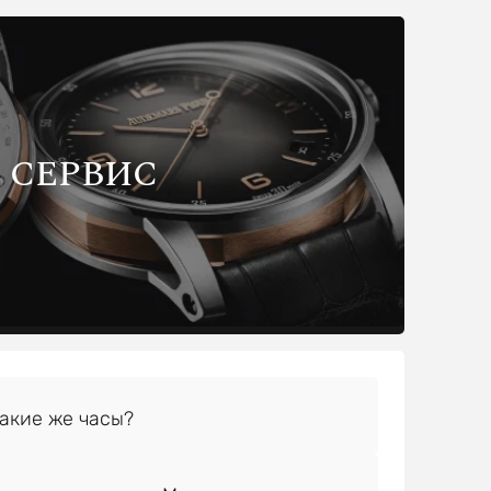
СЕРВИС