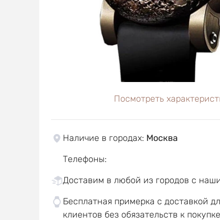
Посмотреть характерист
Наличие в городах
:
Москва
Телефоны
:
Доставим в любой из городов с наш
Бесплатная примерка с доставкой д
клиентов без обязательств к покупк