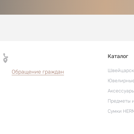
Каталог
Швейцарск
Обращение граждан
Ювелирные
Аксессуар
Предметы 
Сумки HER