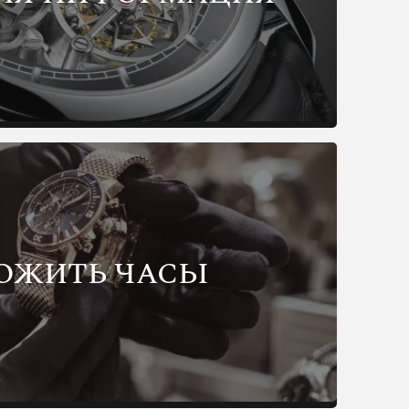
ОЖИТЬ ЧАСЫ