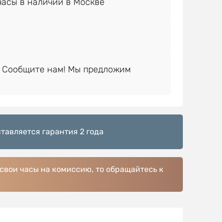
 Сообщите нам! Мы предложим
тавляется гарантия 2 года
 свои часы на комиссию, то обращайтесь к