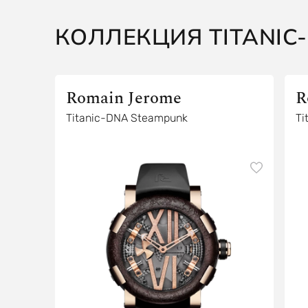
КОЛЛЕКЦИЯ TITANIC
Romain Jerome
R
Titanic-DNA Steampunk