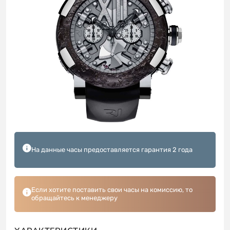
На данные часы предоставляется гарантия 2 года
Если хотите поставить свои часы на комиссию, то
обращайтесь к менеджеру