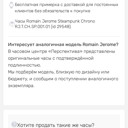
Бесплатная примерка с доставкой для постоянных
клиентов без обязательств к покупке
Часы Romain Jerome Steampunk Chrono
RJ.T.CH.SP.001.01 (id 29548)
Интересует аналогичная модель Romain Jerome?
В часовом центре «Перспектива» представлены
оригинальные часы с подтверждённой
подлинностью.
Мы подберём модель, близкую по дизайну или
бюджету, и сообщим о поступлении аналогичного
экземпляра.