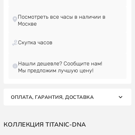
Посмотреть все часы в наличии в
Скупка часов
Нашли дешевле? Сообщите нам!
ОПЛАТА, ГАРАНТИЯ, ДОСТАВКА
КОЛЛЕКЦИЯ TITANIC-DNA