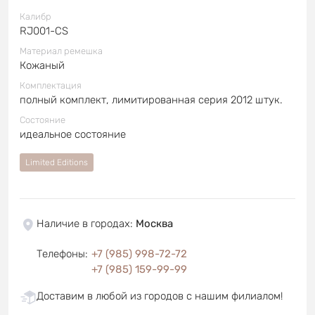
Калибр
RJ001-CS
Материал ремешка
Кожаный
Комплектация
полный комплект, лимитированная серия 2012 штук.
Состояние
идеальное состояние
Limited Editions
Наличие в городах
:
Москва
Телефоны
:
+7 (985) 998-72-72
+7 (985) 159-99-99
Доставим в любой из городов с нашим филиалом!