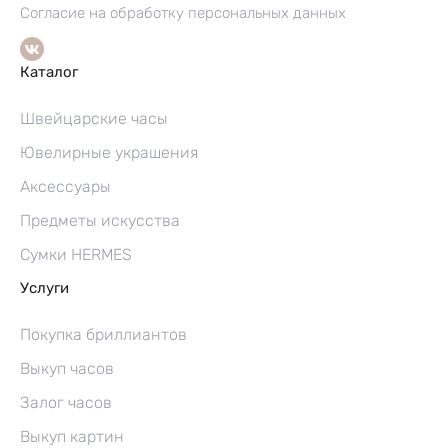
Согласие на обработку персональных данных
Каталог
Швейцарские часы
Ювелирные украшения
Аксессуары
Предметы искусства
Сумки HERMES
Услуги
Покупка бриллиантов
Выкуп часов
Залог часов
Выкуп картин