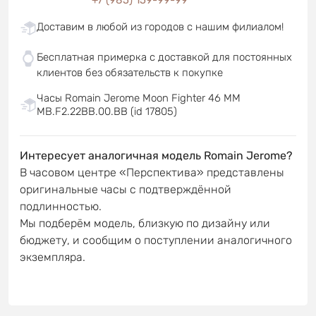
Доставим в любой из городов с нашим филиалом!
Бесплатная примерка с доставкой для постоянных
клиентов без обязательств к покупке
Часы Romain Jerome Moon Fighter 46 MM
MB.F2.22BB.00.BB (id 17805)
Интересует аналогичная модель Romain Jerome?
В часовом центре «Перспектива» представлены
оригинальные часы с подтверждённой
подлинностью.
Мы подберём модель, близкую по дизайну или
бюджету, и сообщим о поступлении аналогичного
экземпляра.