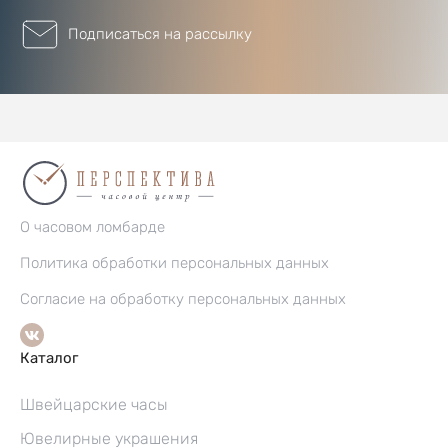
Подписаться на рассылку
О часовом ломбарде
Политика обработки персональных данных
Согласие на обработку персональных данных
Каталог
Швейцарские часы
Ювелирные украшения