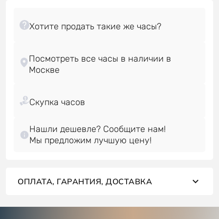
Посмотреть все часы в наличии в
Нашли дешевле? Сообщите нам!
Мы предложим лучшую цену!
ОПЛАТА, ГАРАНТИЯ, ДОСТАВКА