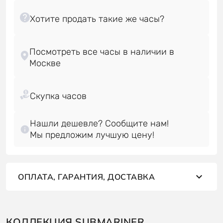
Посмотреть все часы в наличии в
Нашли дешевле? Сообщите нам!
Мы предложим лучшую цену!
ОПЛАТА, ГАРАНТИЯ, ДОСТАВКА
КОЛЛЕКЦИЯ SUBMARINER