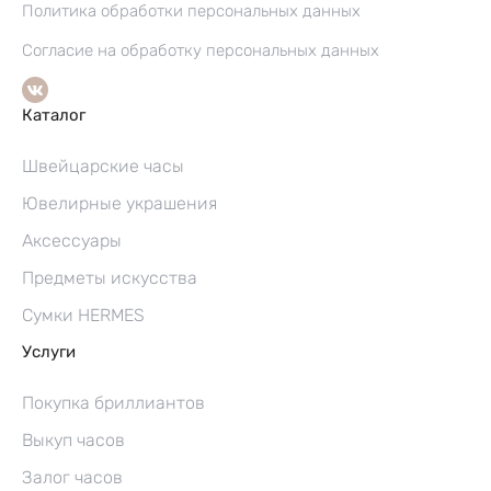
Политика обработки персональных данных
Согласие на обработку персональных данных
Каталог
Швейцарские часы
Ювелирные украшения
Аксессуары
Предметы искусства
Сумки HERMES
Услуги
Покупка бриллиантов
Выкуп часов
Залог часов