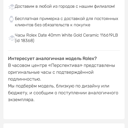
Доставим в любой из городов с нашим филиалом!
Бесплатная примерка с доставкой для постоянных
клиентов без обязательств к покупке
Часы Rolex Date 40mm White Gold Ceramic 116619LB
(id 18368)
Интересует аналогичная модель Rolex?
В часовом центре «Перспектива» представлены
оригинальные часы с подтверждённой
подлинностью.
Мы подберём модель, близкую по дизайну или
бюджету, и сообщим о поступлении аналогичного
экземпляра.