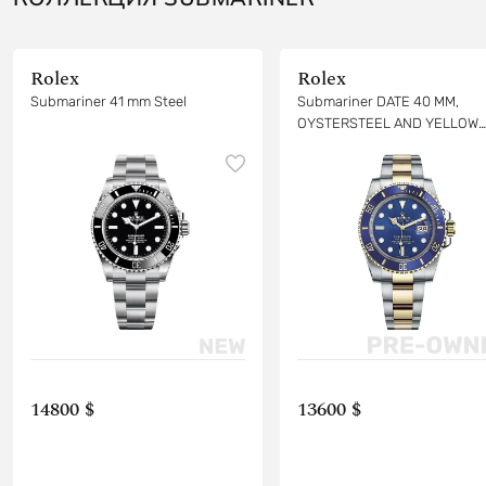
Rolex
Rolex
Submariner 41 mm Steel
Submariner DATE 40 MM,
OYSTERSTEEL AND YELLOW
GOLD
14800 $
13600 $