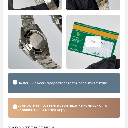
8
На данные часы предоставляется гарантия 2 года
Если хотите поставить свои часы на комиссию, то
обращайтесь к менеджеру
ХАРАКТЕРИСТИКИ