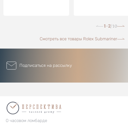
1-2
10
/
Смотреть все товары Rolex Submariner
Подписаться на рассылку
О часовом ломбарде