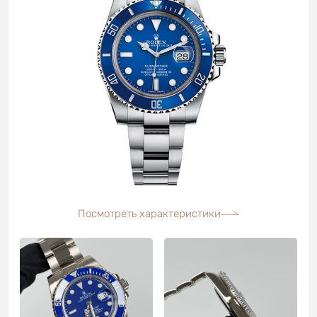
Посмотреть характеристики