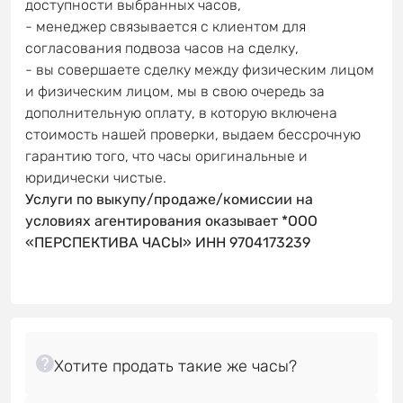
доступности выбранных часов,
- менеджер связывается с клиентом для
согласования подвоза часов на сделку,
- вы совершаете сделку между физическим лицом
и физическим лицом, мы в свою очередь за
дополнительную оплату, в которую включена
стоимость нашей проверки, выдаем бессрочную
гарантию того, что часы оригинальные и
юридически чистые.
Услуги по выкупу/продаже/комиссии на
условиях агентирования оказывает *ООО
«ПЕРСПЕКТИВА ЧАСЫ» ИНН 9704173239