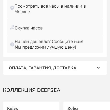
Посмотреть все часы в наличии в
Нашли дешевле? Сообщите нам!
Мы предложим лучшую цену!
ОПЛАТА, ГАРАНТИЯ, ДОСТАВКА
КОЛЛЕКЦИЯ DEEPSEA
Rolex
Rolex