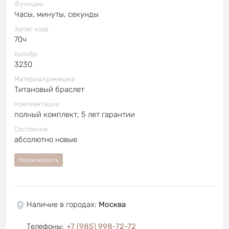
Функции
Часы, минуты, секунды
Запас хода
70ч
Калибр
3230
Материал ремешка
Титановый браслет
Комплектация
полный комплект, 5 лет гарантии
Состояние
абсолютно новые
Новая модель
Наличие в городах
:
Москва
Телефоны
:
+7 (985) 998-72-72