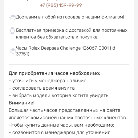
+7 (985) 159-99-99
Доставим в любой из городов с нашим филиалом!
Бесплатная примерка с доставкой для постоянных
клиентов без обязательств к покупке
Часы Rolex Deepsea Challenge 126067-0001 (id
37751)
Для приобретения часов необходимо:
- уточнить у менеджера наличие
- согласовать время визита
- выбрать модели которые хотите увидеть
Внимание!
Большая часть часов представленных на сайте,
является комиссией наших постоянных клиентов.
Чтобы купить данные часы, вам необходимо:
- созвонится с менеджером для уточнения