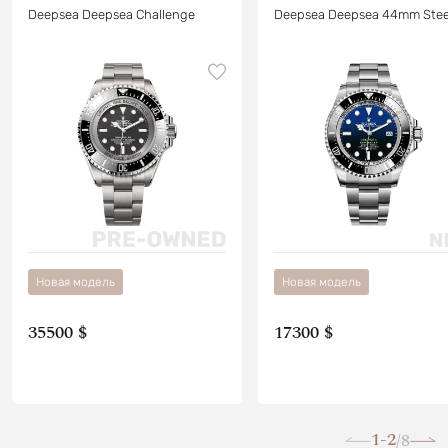
Deepsea Deepsea Challenge
Deepsea Deepsea 44mm Stee
Новая модель
Новая модель
35500 $
17300 $
1-2
8
/