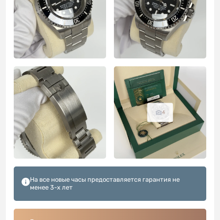
4
На все новые часы предоставляется гарантия не
менее 3-х лет