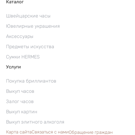
Каталог
Швейцарские часы
Ювелирные украшения
Аксессуары
Предметы искусства
Сумки HERMES
Услуги
Покупка бриллиантов
Выкуп часов
Залог часов
Выкуп картин
Выкуп элитного алкоголя
Карта сайта
Связаться с нами
Обращение граждан