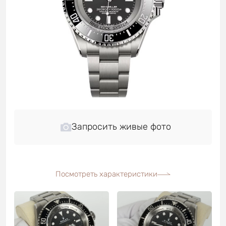
Запросить живые фото
Посмотреть характеристики