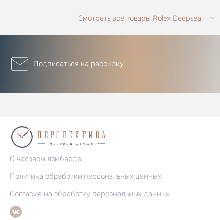
Смотреть все товары Rolex Deepsea
Подписаться на рассылку
О часовом ломбарде
Политика обработки персональных данных
Согласие на обработку персональных данных