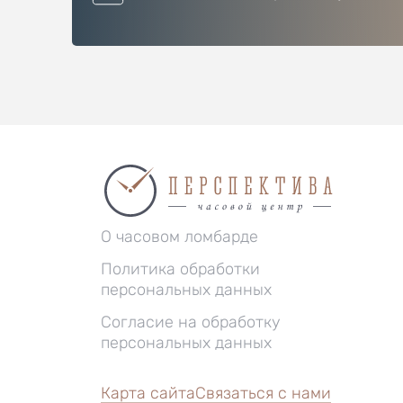
О часовом ломбарде
Политика обработки
персональных данных
Согласие на обработку
персональных данных
Карта сайта
Связаться с нами