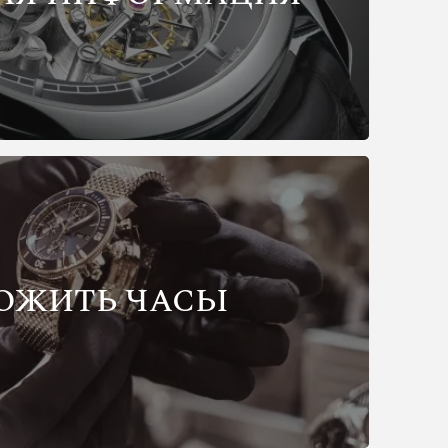
ОЖИТЬ ЧАСЫ