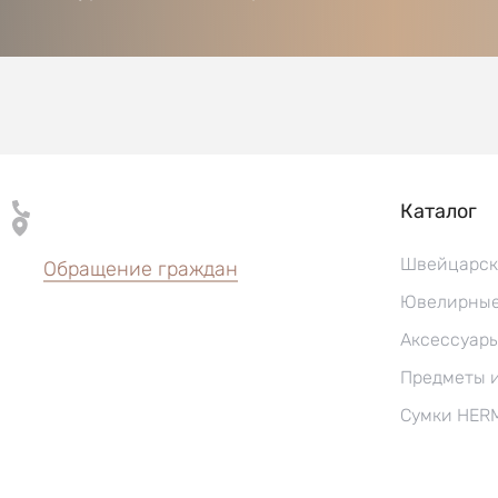
Каталог
Швейцарск
Обращение граждан
Ювелирные
Аксессуар
Предметы 
Сумки HER