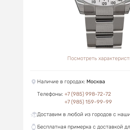
Посмотреть характерист
Наличие в городах
:
Москва
Телефоны
:
+7 (985) 998-72-72
+7 (985) 159-99-99
Доставим в любой из городов с наш
Бесплатная примерка с доставкой д