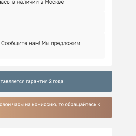
 Сообщите нам! Мы предложим
тавляется гарантия 2 года
 свои часы на комиссию, то обращайтесь к