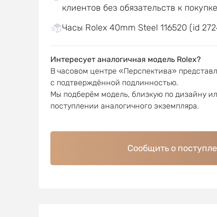
клиентов без обязательств к покупк
Часы Rolex 40mm Steel 116520 (id 272
Интересует аналогичная модель Rolex?
В часовом центре «Перспектива» представ
с подтверждённой подлинностью.
Мы подберём модель, близкую по дизайну и
поступлении аналогичного экземпляра.
Сообщить о поступл