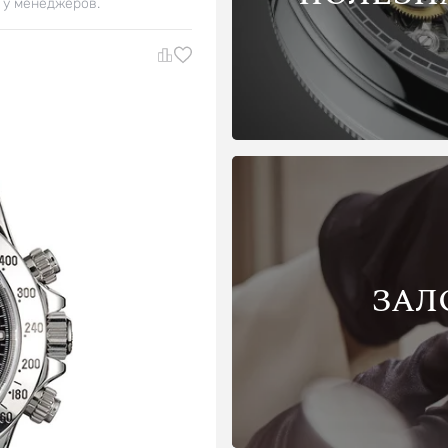
 у менеджеров.
ЗАЛ