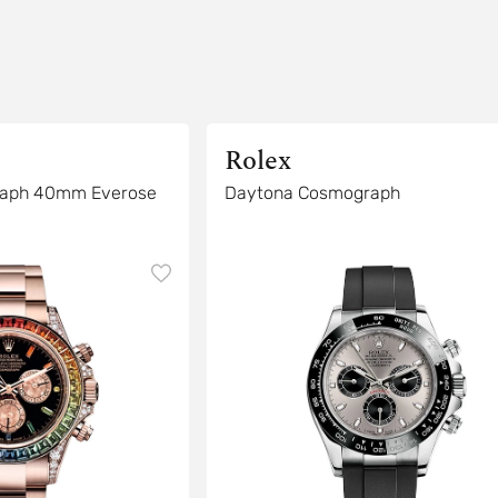
Rolex
aph 40mm Everose
Daytona Cosmograph