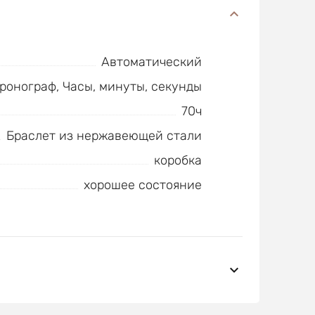
Автоматический
ронограф, Часы, минуты, секунды
70ч
Браслет из нержавеющей стали
коробка
хорошее состояние