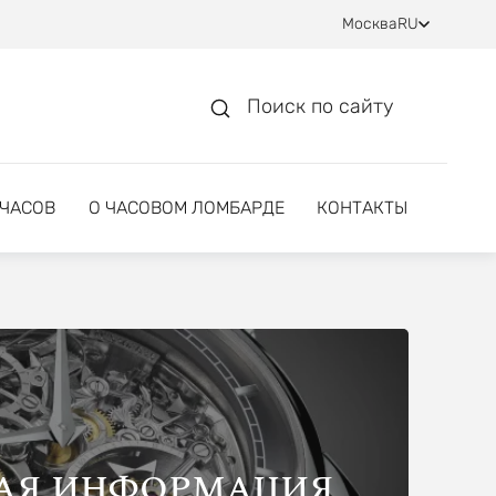
Москва
RU
Поиск по сайту
 ЧАСОВ
О ЧАСОВОМ ЛОМБАРДЕ
КОНТАКТЫ
АЯ ИНФОРМАЦИЯ