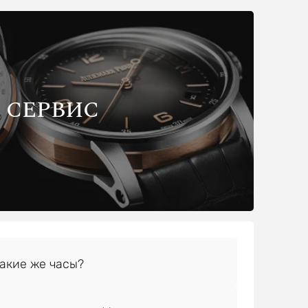
СЕРВИС