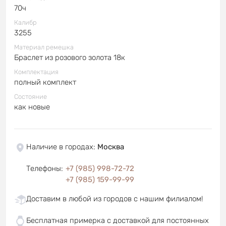
70ч
Калибр
3255
Материал ремешка
Браслет из розового золота 18к
Комплектация
полный комплект
Состояние
как новые
Наличие в городах
:
Москва
Телефоны
:
+7 (985) 998-72-72
+7 (985) 159-99-99
Доставим в любой из городов с нашим филиалом!
Бесплатная примерка с доставкой для постоянных