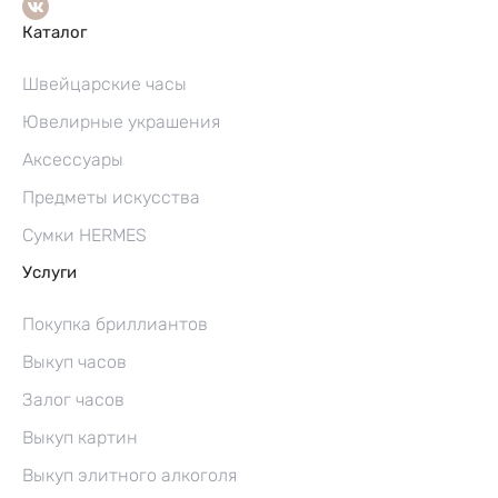
Каталог
Швейцарские часы
Ювелирные украшения
Аксессуары
Предметы искусства
Сумки HERMES
Услуги
Покупка бриллиантов
Выкуп часов
Залог часов
Выкуп картин
Выкуп элитного алкоголя