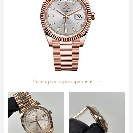
Посмотреть характеристики