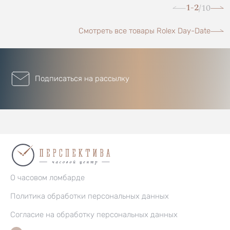
1-2
10
/
Смотреть все товары Rolex Day-Date
Подписаться на рассылку
О часовом ломбарде
Политика обработки персональных данных
Согласие на обработку персональных данных