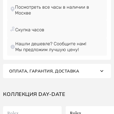
Посмотреть все часы в наличии в
Нашли дешевле? Сообщите нам!
Мы предложим лучшую цену!
ОПЛАТА, ГАРАНТИЯ, ДОСТАВКА
КОЛЛЕКЦИЯ DAY-DATE
Rolex
Rolex