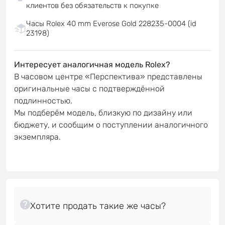
клиентов без обязательств к покупке
Часы Rolex 40 mm Everose Gold 228235-0004 (id
23198)
Интересует аналогичная модель Rolex?
В часовом центре «Перспектива» представлены
оригинальные часы с подтверждённой
подлинностью.
Мы подберём модель, близкую по дизайну или
бюджету, и сообщим о поступлении аналогичного
экземпляра.