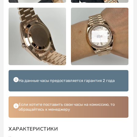
8
На данные часы предоставляется гарантия 2 года
Если хотите поставить свои часы на комиссию, то
обращайтесь к менеджеру
ХАРАКТЕРИСТИКИ